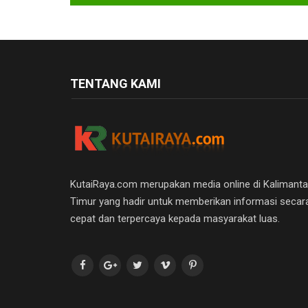
TENTANG KAMI
KutaiRaya.com merupakan media online di Kalimant
Timur yang hadir untuk memberikan informasi secar
cepat dan terpercaya kepada masyarakat luas.