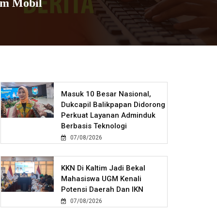
am Mobil
Masuk 10 Besar Nasional,
Dukcapil Balikpapan Didorong
Perkuat Layanan Adminduk
Berbasis Teknologi
07/08/2026
KKN Di Kaltim Jadi Bekal
Mahasiswa UGM Kenali
Potensi Daerah Dan IKN
07/08/2026