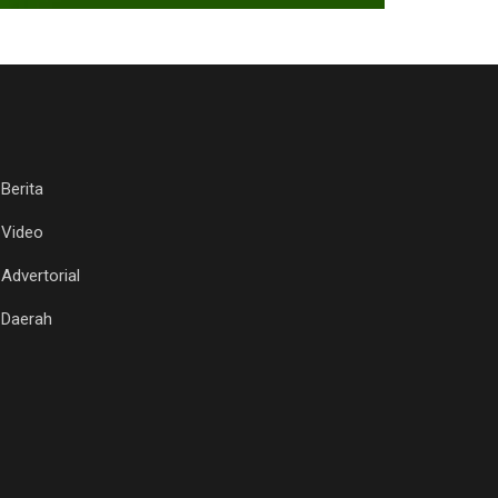
Berita
Video
Advertorial
Daerah