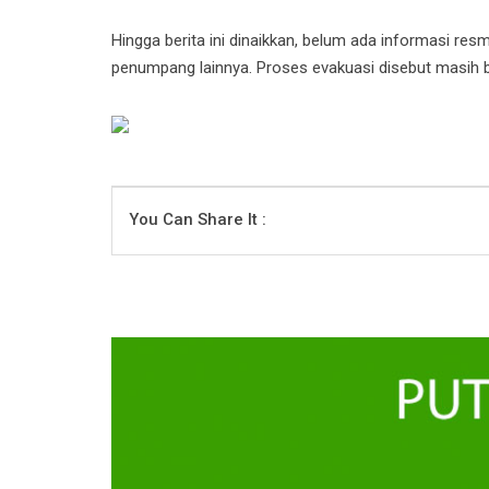
Hingga berita ini dinaikkan, belum ada informasi resm
penumpang lainnya. Proses evakuasi disebut masih ber
You Can Share It :