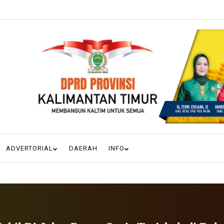
ADVERTORIAL
DAERAH
INFO