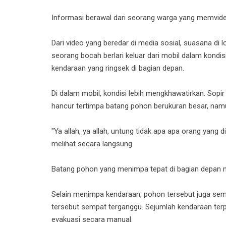
Informasi berawal dari seorang warga yang memvide
Dari video yang beredar di media sosial, suasana di
seorang bocah berlari keluar dari mobil dalam kondis
kendaraan yang ringsek di bagian depan.
Di dalam mobil, kondisi lebih mengkhawatirkan. Sopir
hancur tertimpa batang pohon berukuran besar, nam
"Ya allah, ya allah, untung tidak apa apa orang yang 
melihat secara langsung.
Batang pohon yang menimpa tepat di bagian depan 
Selain menimpa kendaraan, pohon tersebut juga sempat
tersebut sempat terganggu. Sejumlah kendaraan te
evakuasi secara manual.