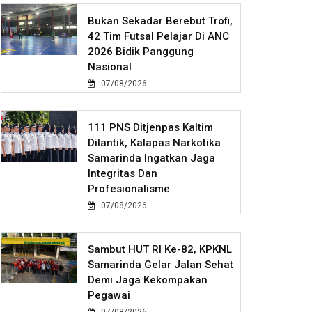
Bukan Sekadar Berebut Trofi,
42 Tim Futsal Pelajar Di ANC
2026 Bidik Panggung
Nasional
07/08/2026
111 PNS Ditjenpas Kaltim
Dilantik, Kalapas Narkotika
Samarinda Ingatkan Jaga
Integritas Dan
Profesionalisme
07/08/2026
Sambut HUT RI Ke-82, KPKNL
Samarinda Gelar Jalan Sehat
Demi Jaga Kekompakan
Pegawai