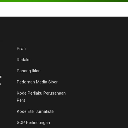
Profil
Redaksi
Pasang Iklan
an
Pedoman Media Siber
a
Kode Perilaku Perusahaan
Pers
Kode Etik Jurnalistik
SOP Perlindungan