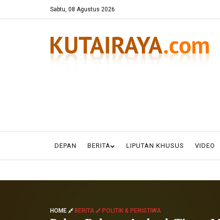
Sabtu, 08 Agustus 2026
DEPAN
BERITA
LIPUTAN KHUSUS
VIDEO
HOME
BERITA
POLITIK & PERISTIWA