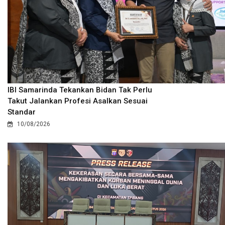
IBI Samarinda Tekankan Bidan Tak Perlu
Takut Jalankan Profesi Asalkan Sesuai
Standar
10/08/2026