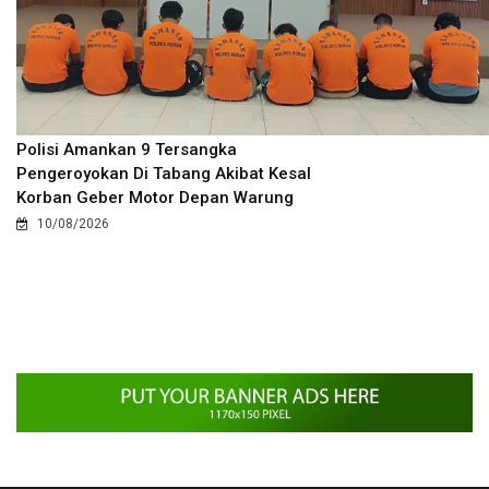
Polisi Amankan 9 Tersangka
Pengeroyokan Di Tabang Akibat Kesal
Korban Geber Motor Depan Warung
10/08/2026