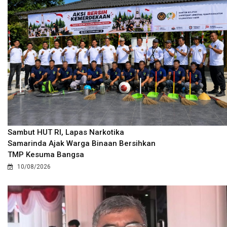
Sambut HUT RI, Lapas Narkotika
Samarinda Ajak Warga Binaan Bersihkan
TMP Kesuma Bangsa
10/08/2026