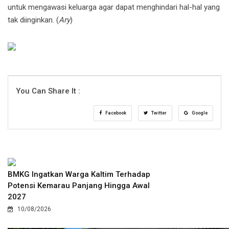
untuk mengawasi keluarga agar dapat menghindari hal-hal yang
tak diinginkan. (
Ary
)
You Can Share It :
Facebook
Twitter
Google
BMKG Ingatkan Warga Kaltim Terhadap
Potensi Kemarau Panjang Hingga Awal
2027
10/08/2026