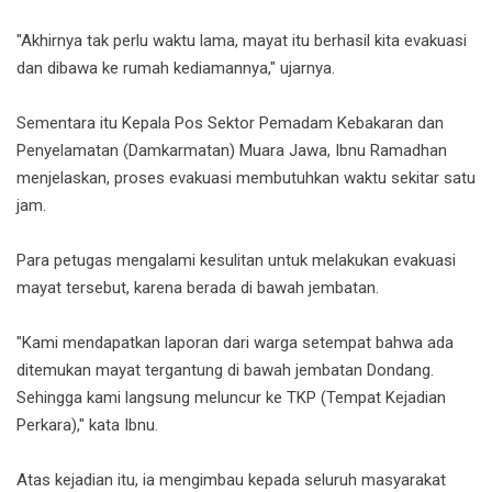
"Akhirnya tak perlu waktu lama, mayat itu berhasil kita evakuasi
dan dibawa ke rumah kediamannya," ujarnya.
Sementara itu Kepala Pos Sektor Pemadam Kebakaran dan
Penyelamatan (Damkarmatan) Muara Jawa, Ibnu Ramadhan
menjelaskan, proses evakuasi membutuhkan waktu sekitar satu
jam.
Para petugas mengalami kesulitan untuk melakukan evakuasi
mayat tersebut, karena berada di bawah jembatan.
"Kami mendapatkan laporan dari warga setempat bahwa ada
ditemukan mayat tergantung di bawah jembatan Dondang.
Sehingga kami langsung meluncur ke TKP (Tempat Kejadian
Perkara)," kata Ibnu.
Atas kejadian itu, ia mengimbau kepada seluruh masyarakat