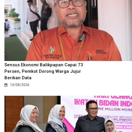
Sensus Ekonomi Balikpapan Capai 73
Persen, Pemkot Dorong Warga Jujur
Berikan Data
10/08/2026