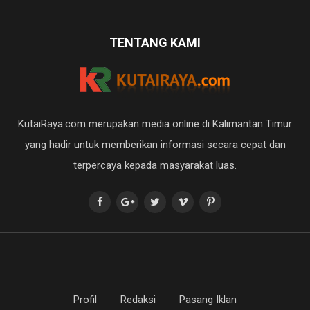
TENTANG KAMI
KutaiRaya.com merupakan media online di Kalimantan Timur
yang hadir untuk memberikan informasi secara cepat dan
terpercaya kepada masyarakat luas.
Profil
Redaksi
Pasang Iklan