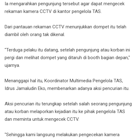
Ia mengarahkan pengunjung tersebut agar dapat mengecek
rekaman kamera CCTV di kantor pengelola TAS.
Dari pantauan rekaman CCTV menunjukkan dompet itu telah
diambil oleh orang tak dikenal.
"Terduga pelaku itu datang, setelah pengunjung atau korban ini
pergi dan melihat dompet yang ditaruh di booth bagian depan,"
ujarnya.
Menanggapi hal itu, Koordinator Multimedia Pengelola TAS,
Idrus Jamaludin Eko, membenarkan adanya aksi pencurian itu.
Aksi pencurian itu terungkap setelah salah seorang pengunjung
atau korban melaporkan kejadian itu ke pihak pengelola TAS
dan meminta untuk mengecek CCTV.
"Sehingga kami langsung melakukan pengecekan kamera