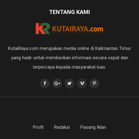
TENTANG KAMI
KutaiRaya.com merupakan media online di Kalimantan Timur
yang hadir untuk memberikan informasi secara cepat dan
terpercaya kepada masyarakat luas.
Profil
Redaksi
Pasang Iklan