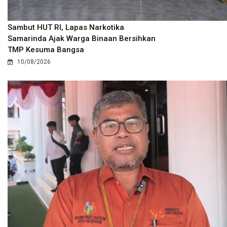
Sambut HUT RI, Lapas Narkotika
Samarinda Ajak Warga Binaan Bersihkan
TMP Kesuma Bangsa
10/08/2026