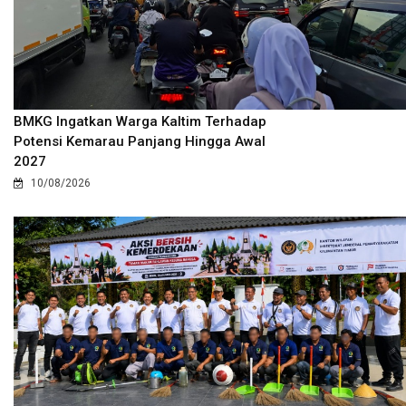
BMKG Ingatkan Warga Kaltim Terhadap
Potensi Kemarau Panjang Hingga Awal
2027
10/08/2026