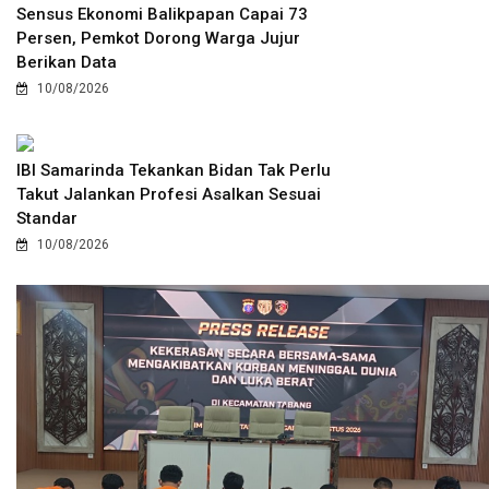
Sensus Ekonomi Balikpapan Capai 73
Persen, Pemkot Dorong Warga Jujur
Berikan Data
10/08/2026
IBI Samarinda Tekankan Bidan Tak Perlu
Takut Jalankan Profesi Asalkan Sesuai
Standar
10/08/2026