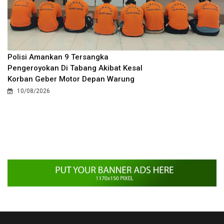
Polisi Amankan 9 Tersangka
Pengeroyokan Di Tabang Akibat Kesal
Korban Geber Motor Depan Warung
10/08/2026