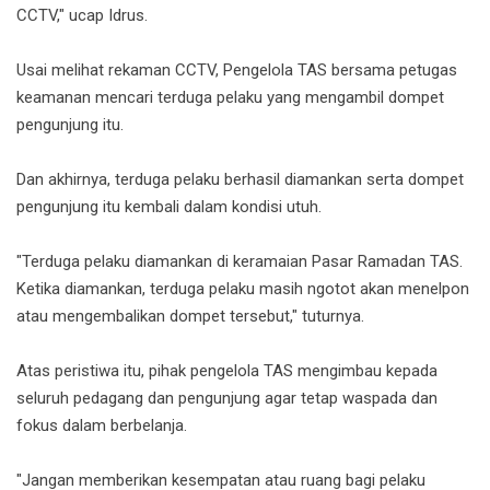
CCTV," ucap Idrus.
Usai melihat rekaman CCTV, Pengelola TAS bersama petugas
keamanan mencari terduga pelaku yang mengambil dompet
pengunjung itu.
Dan akhirnya, terduga pelaku berhasil diamankan serta dompet
pengunjung itu kembali dalam kondisi utuh.
"Terduga pelaku diamankan di keramaian Pasar Ramadan TAS.
Ketika diamankan, terduga pelaku masih ngotot akan menelpon
atau mengembalikan dompet tersebut," tuturnya.
Atas peristiwa itu, pihak pengelola TAS mengimbau kepada
seluruh pedagang dan pengunjung agar tetap waspada dan
fokus dalam berbelanja.
"Jangan memberikan kesempatan atau ruang bagi pelaku