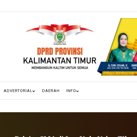
ADVERTORIAL
DAERAH
INFO