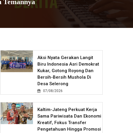
am Temannya
Aksi Nyata Gerakan Langit
Biru Indonesia Asri Demokrat
Kukar, Gotong Royong Dan
Bersih-Bersih Mushola Di
Desa Selerong
07/08/2026
Kaltim-Jateng Perkuat Kerja
Sama Pariwisata Dan Ekonomi
Kreatif, Fokus Transfer
Pengetahuan Hingga Promosi