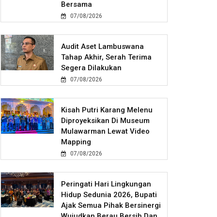
Bersama
07/08/2026
Audit Aset Lambuswana
Tahap Akhir, Serah Terima
Segera Dilakukan
07/08/2026
Kisah Putri Karang Melenu
Diproyeksikan Di Museum
Mulawarman Lewat Video
Mapping
07/08/2026
Peringati Hari Lingkungan
Hidup Sedunia 2026, Bupati
Ajak Semua Pihak Bersinergi
Wujudkan Berau Bersih Dan