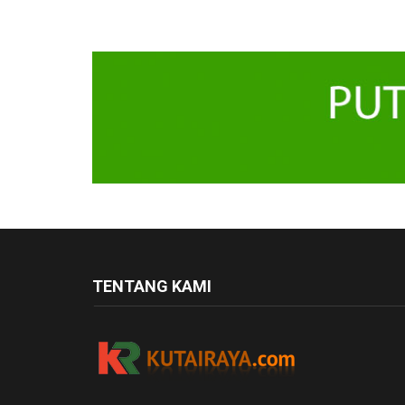
TENTANG KAMI