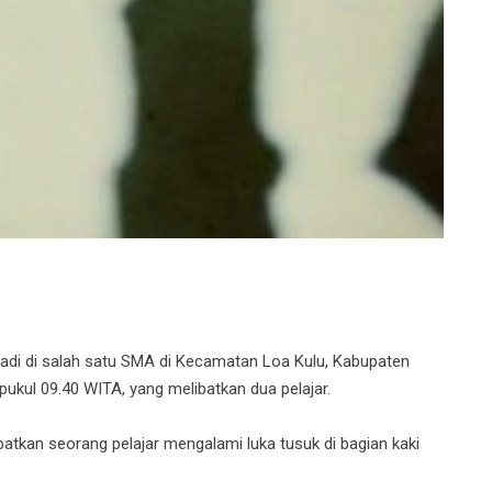
di di salah satu SMA di Kecamatan Loa Kulu, Kabupaten
 pukul 09.40 WITA, yang melibatkan dua pelajar.
batkan seorang pelajar mengalami luka tusuk di bagian kaki