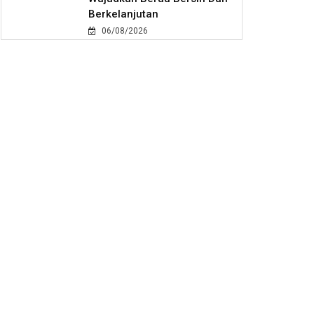
Berkelanjutan
06/08/2026