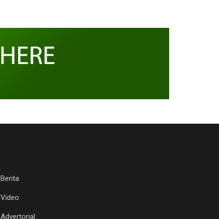
Berita
Video
Advertorial