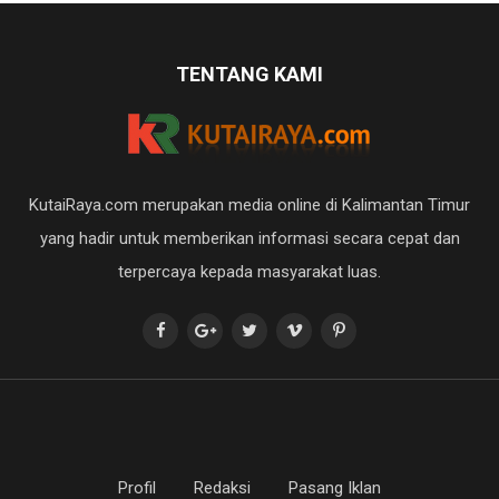
TENTANG KAMI
KutaiRaya.com merupakan media online di Kalimantan Timur
yang hadir untuk memberikan informasi secara cepat dan
terpercaya kepada masyarakat luas.
Profil
Redaksi
Pasang Iklan