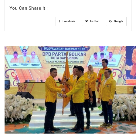
You Can Share It :
Facebook
Twitter
Google