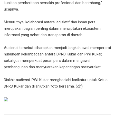
kualitas pemberitaan semakin profesional dan berimbang,"
ucapnya.
Menurutnya, kolaborasi antara legislatif dan insan pers
merupakan bagian penting dalam menciptakan ekosistem
informasi yang sehat dan transparan di daerah.
Audiensi tersebut diharapkan menjadi langkah awal mempererat
hubungan kelembagaan antara DPRD Kukar dan PWI Kukar,
sekaligus memperkuat peran pers dalam mengawal
pembangunan dan menyuarakan kepentingan masyarakat.
Diakhir audiensi, PWI Kukar menghadiahi karikatur untuk Ketua
DPRD Kukar dan dilanjutkan foto bersama. (
dri
)