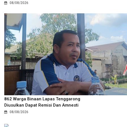
08/08/2026
862 Warga Binaan Lapas Tenggarong
Diusulkan Dapat Remisi Dan Amnesti
08/08/2026