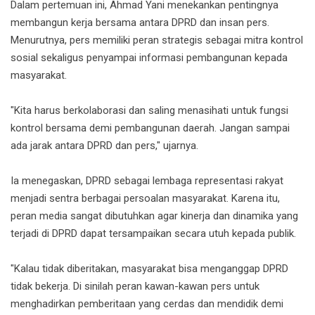
Dalam pertemuan ini, Ahmad Yani menekankan pentingnya
membangun kerja bersama antara DPRD dan insan pers.
Menurutnya, pers memiliki peran strategis sebagai mitra kontrol
sosial sekaligus penyampai informasi pembangunan kepada
masyarakat.
"Kita harus berkolaborasi dan saling menasihati untuk fungsi
kontrol bersama demi pembangunan daerah. Jangan sampai
ada jarak antara DPRD dan pers," ujarnya.
Ia menegaskan, DPRD sebagai lembaga representasi rakyat
menjadi sentra berbagai persoalan masyarakat. Karena itu,
peran media sangat dibutuhkan agar kinerja dan dinamika yang
terjadi di DPRD dapat tersampaikan secara utuh kepada publik.
"Kalau tidak diberitakan, masyarakat bisa menganggap DPRD
tidak bekerja. Di sinilah peran kawan-kawan pers untuk
menghadirkan pemberitaan yang cerdas dan mendidik demi