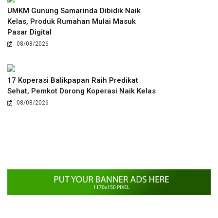
UMKM Gunung Samarinda Dibidik Naik
Kelas, Produk Rumahan Mulai Masuk
Pasar Digital
08/08/2026
17 Koperasi Balikpapan Raih Predikat
Sehat, Pemkot Dorong Koperasi Naik Kelas
08/08/2026