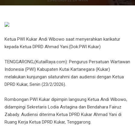
Ketua PWI Kukar Andi Wibowo saat menyerahkan karikatur
kepada Ketua DPRD Ahmad Yani.(Dok.PWI Kukar)
TENGGARONG,(KutaiRaya.com): Pengurus Persatuan Wartawan
Indonesia (PWI) Kabupaten Kutai Kartanegara (Kukar)
melakukan kunjungan silaturahmi dan audiensi dengan Ketua
DPRD Kukar, Senin (23/2/2026).
Rombongan PWI Kukar dipimpin langsung Ketua Andi Wibowo,
didampingi Sekretaris Lodia Astagina dan Bendahara Fairuz
Zabady. Audiensi diterima Ketua DPRD Kukar Ahmad Yani di
Ruang Kerja Ketua DPRD Kukar, Tenggarong.