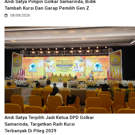
Andi Satya Pimpin Golkar Samarinda, Bidik
Tambah Kursi Dan Garap Pemilih Gen Z
08/08/2026
Andi Satya Terpilih Jadi Ketua DPD Golkar
Samarinda, Targetkan Raih Kursi
Terbanyak Di Pileg 2029