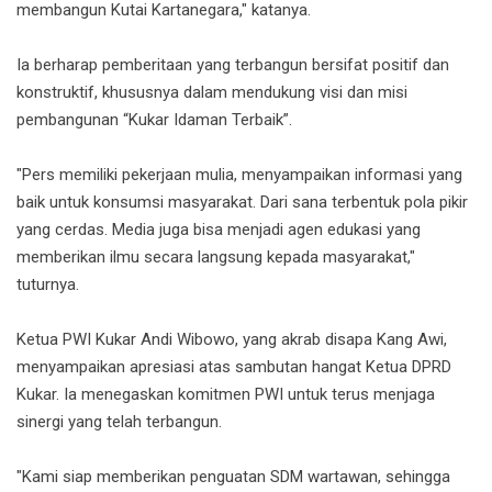
membangun Kutai Kartanegara," katanya.
Ia berharap pemberitaan yang terbangun bersifat positif dan
konstruktif, khususnya dalam mendukung visi dan misi
pembangunan “Kukar Idaman Terbaik”.
"Pers memiliki pekerjaan mulia, menyampaikan informasi yang
baik untuk konsumsi masyarakat. Dari sana terbentuk pola pikir
yang cerdas. Media juga bisa menjadi agen edukasi yang
memberikan ilmu secara langsung kepada masyarakat,"
tuturnya.
Ketua PWI Kukar Andi Wibowo, yang akrab disapa Kang Awi,
menyampaikan apresiasi atas sambutan hangat Ketua DPRD
Kukar. Ia menegaskan komitmen PWI untuk terus menjaga
sinergi yang telah terbangun.
"Kami siap memberikan penguatan SDM wartawan, sehingga