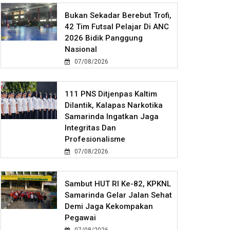
Bukan Sekadar Berebut Trofi,
42 Tim Futsal Pelajar Di ANC
2026 Bidik Panggung
Nasional
07/08/2026
111 PNS Ditjenpas Kaltim
Dilantik, Kalapas Narkotika
Samarinda Ingatkan Jaga
Integritas Dan
Profesionalisme
07/08/2026
Sambut HUT RI Ke-82, KPKNL
Samarinda Gelar Jalan Sehat
Demi Jaga Kekompakan
Pegawai