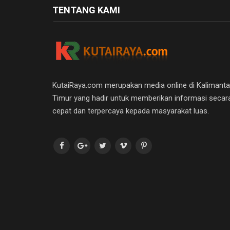
TENTANG KAMI
KutaiRaya.com merupakan media online di Kalimant
Timur yang hadir untuk memberikan informasi secar
cepat dan terpercaya kepada masyarakat luas.