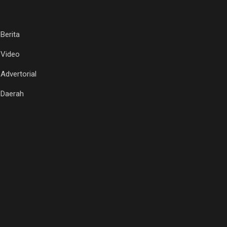
Berita
Video
Advertorial
Daerah