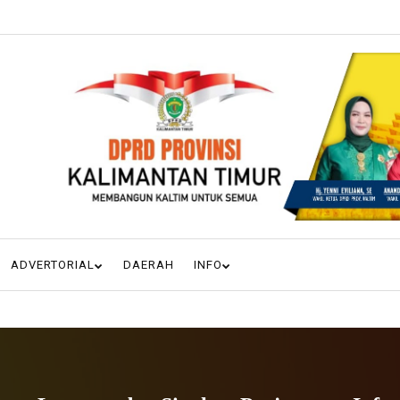
ADVERTORIAL
DAERAH
INFO