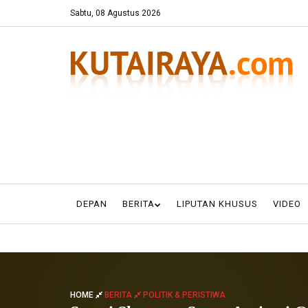
Sabtu, 08 Agustus 2026
DEPAN
BERITA
LIPUTAN KHUSUS
VIDEO
HOME
BERITA
POLITIK & PERISTIWA