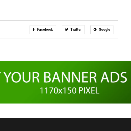
Facebook
Twitter
Google