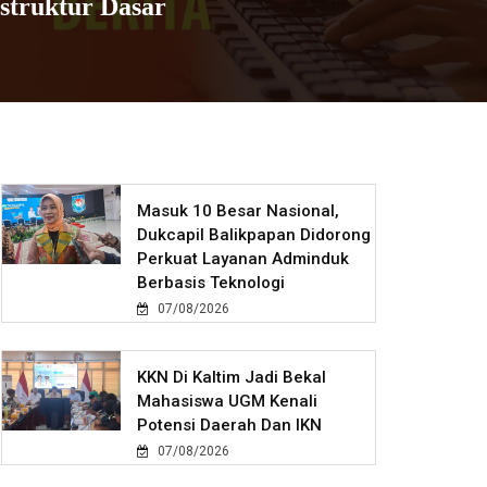
struktur Dasar
Masuk 10 Besar Nasional,
Dukcapil Balikpapan Didorong
Perkuat Layanan Adminduk
Berbasis Teknologi
07/08/2026
KKN Di Kaltim Jadi Bekal
Mahasiswa UGM Kenali
Potensi Daerah Dan IKN
07/08/2026