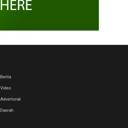
Berita
Video
Advertorial
Daerah