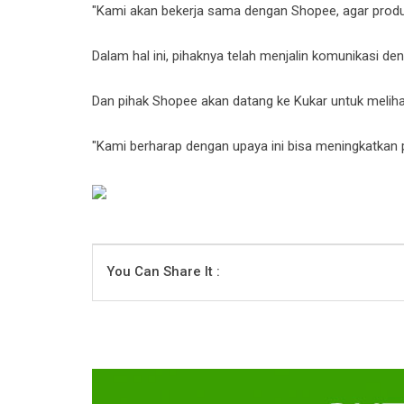
"Kami akan bekerja sama dengan Shopee, agar produk l
Dalam hal ini, pihaknya telah menjalin komunikasi d
Dan pihak Shopee akan datang ke Kukar untuk meliha
"Kami berharap dengan upaya ini bisa meningkatkan p
You Can Share It :