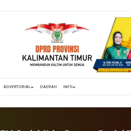
ADVERTORIAL
DAERAH
INFO