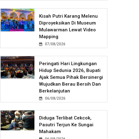
Kisah Putri Karang Melenu
Diproyeksikan Di Museum
Mulawarman Lewat Video
Mapping
07/08/2026
Peringati Hari Lingkungan
Hidup Sedunia 2026, Bupati
Ajak Semua Pihak Bersinergi
Wujudkan Berau Bersih Dan
Berkelanjutan
06/08/2026
Diduga Terlibat Cekcok,
Pasutri Terjun Ke Sungai
Mahakam