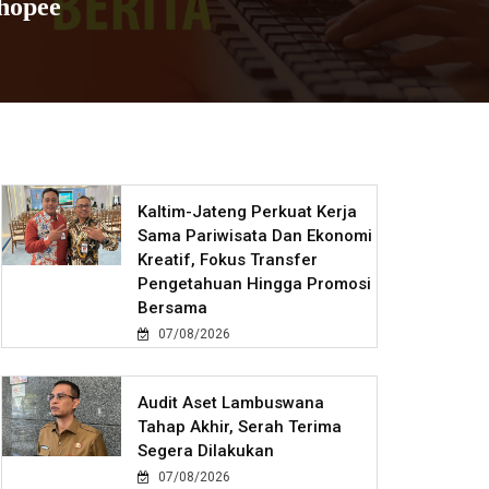
hopee
Kaltim-Jateng Perkuat Kerja
Sama Pariwisata Dan Ekonomi
Kreatif, Fokus Transfer
Pengetahuan Hingga Promosi
Bersama
07/08/2026
Audit Aset Lambuswana
Tahap Akhir, Serah Terima
Segera Dilakukan
07/08/2026