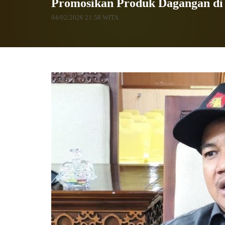
Promosikan Produk Dagangan di
04/02/2026 21:58 WITA