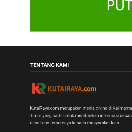
TENTANG KAMI
KutaiRaya.com merupakan media online di Kalimant
Timur yang hadir untuk memberikan informasi secar
cepat dan terpercaya kepada masyarakat luas.