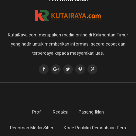
KutaiRaya.com merupakan media online di Kalimantan Timur
yang hadir untuk memberikan informasi secara cepat dan
terpercaya kepada masyarakat luas.
Profil
Redaksi
Pasang Iklan
Pedoman Media Siber
Kode Perilaku Perusahaan Pers