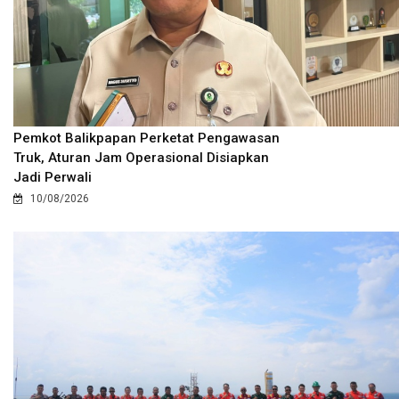
Pemkot Balikpapan Perketat Pengawasan
Truk, Aturan Jam Operasional Disiapkan
Jadi Perwali
10/08/2026