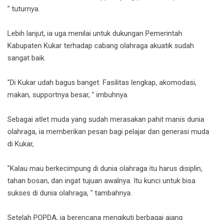
" tuturnya.
Lebih lanjut, ia uga menilai untuk dukungan Pemerintah
Kabupaten Kukar terhadap cabang olahraga akuatik sudah
sangat baik.
"Di Kukar udah bagus banget. Fasilitas lengkap, akomodasi,
makan, supportnya besar, " imbuhnya.
Sebagai atlet muda yang sudah merasakan pahit manis dunia
olahraga, ia memberikan pesan bagi pelajar dan generasi muda
di Kukar,
"Kalau mau berkecimpung di dunia olahraga itu harus disiplin,
tahan bosan, dan ingat tujuan awalnya. Itu kunci untuk bisa
sukses di dunia olahraga, " tambahnya.
Setelah POPDA, ia berencana mengikuti berbagai ajang