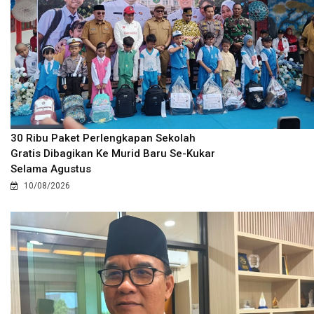
30 Ribu Paket Perlengkapan Sekolah
Gratis Dibagikan Ke Murid Baru Se-Kukar
Selama Agustus
10/08/2026