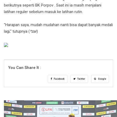
berikutnya seperti BK Porpov . Saat ini ia masih menjalani
latihan reguler sebelum masuk ke latihan rutin.
"Harapan saya, mudah mudahan nanti bisa dapat banyak medali
lagi," tutupnya (
*zar
)
You Can Share It :
Facebook
Twitter
Google