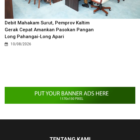
Debit Mahakam Surut, Pemprov Kaltim
Gerak Cepat Amankan Pasokan Pangan
Long Pahangai-Long Apari
10/08/2026
TENTANG KAMI