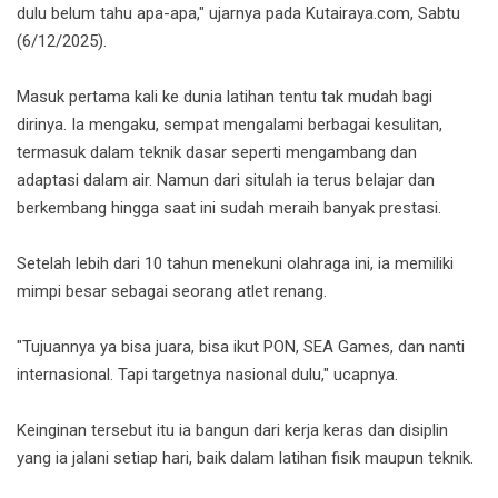
dulu belum tahu apa-apa," ujarnya pada Kutairaya.com, Sabtu
(6/12/2025).
Masuk pertama kali ke dunia latihan tentu tak mudah bagi
dirinya. Ia mengaku, sempat mengalami berbagai kesulitan,
termasuk dalam teknik dasar seperti mengambang dan
adaptasi dalam air. Namun dari situlah ia terus belajar dan
berkembang hingga saat ini sudah meraih banyak prestasi.
Setelah lebih dari 10 tahun menekuni olahraga ini, ia memiliki
mimpi besar sebagai seorang atlet renang.
"Tujuannya ya bisa juara, bisa ikut PON, SEA Games, dan nanti
internasional. Tapi targetnya nasional dulu," ucapnya.
Keinginan tersebut itu ia bangun dari kerja keras dan disiplin
yang ia jalani setiap hari, baik dalam latihan fisik maupun teknik.