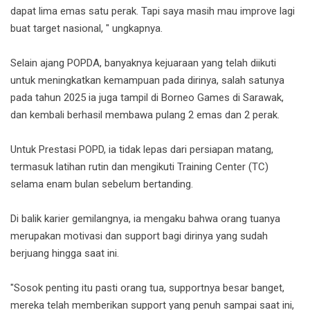
dapat lima emas satu perak. Tapi saya masih mau improve lagi
buat target nasional, " ungkapnya.
Selain ajang POPDA, banyaknya kejuaraan yang telah diikuti
untuk meningkatkan kemampuan pada dirinya, salah satunya
pada tahun 2025 ia juga tampil di Borneo Games di Sarawak,
dan kembali berhasil membawa pulang 2 emas dan 2 perak.
Untuk Prestasi POPD, ia tidak lepas dari persiapan matang,
termasuk latihan rutin dan mengikuti Training Center (TC)
selama enam bulan sebelum bertanding.
Di balik karier gemilangnya, ia mengaku bahwa orang tuanya
merupakan motivasi dan support bagi dirinya yang sudah
berjuang hingga saat ini.
"Sosok penting itu pasti orang tua, supportnya besar banget,
mereka telah memberikan support yang penuh sampai saat ini,