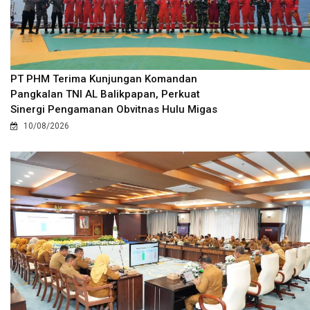
PT PHM Terima Kunjungan Komandan
Pangkalan TNI AL Balikpapan, Perkuat
Sinergi Pengamanan Obvitnas Hulu Migas
10/08/2026