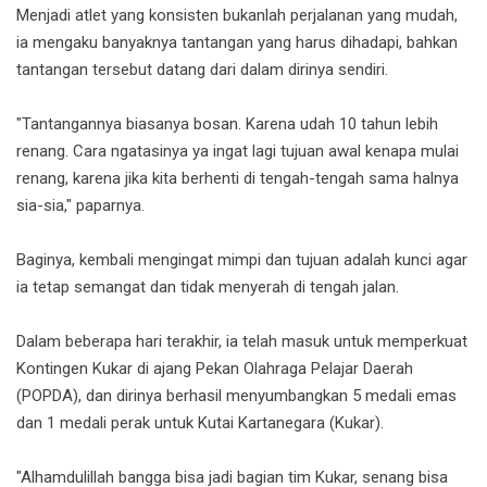
Menjadi atlet yang konsisten bukanlah perjalanan yang mudah,
ia mengaku banyaknya tantangan yang harus dihadapi, bahkan
tantangan tersebut datang dari dalam dirinya sendiri.
"Tantangannya biasanya bosan. Karena udah 10 tahun lebih
renang. Cara ngatasinya ya ingat lagi tujuan awal kenapa mulai
renang, karena jika kita berhenti di tengah-tengah sama halnya
sia-sia," paparnya.
Baginya, kembali mengingat mimpi dan tujuan adalah kunci agar
ia tetap semangat dan tidak menyerah di tengah jalan.
Dalam beberapa hari terakhir, ia telah masuk untuk memperkuat
Kontingen Kukar di ajang Pekan Olahraga Pelajar Daerah
(POPDA), dan dirinya berhasil menyumbangkan 5 medali emas
dan 1 medali perak untuk Kutai Kartanegara (Kukar).
"Alhamdulillah bangga bisa jadi bagian tim Kukar, senang bisa