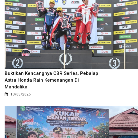
Buktikan Kencangnya CBR Series, Pebalap
Astra Honda Raih Kemenangan Di
Mandalika
10/08/2026