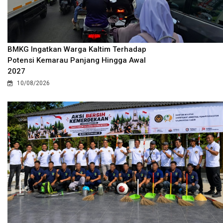
BMKG Ingatkan Warga Kaltim Terhadap
Potensi Kemarau Panjang Hingga Awal
2027
10/08/2026