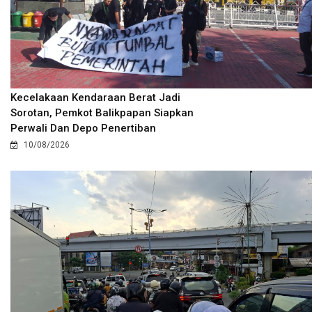
Kecelakaan Kendaraan Berat Jadi
Sorotan, Pemkot Balikpapan Siapkan
Perwali Dan Depo Penertiban
10/08/2026