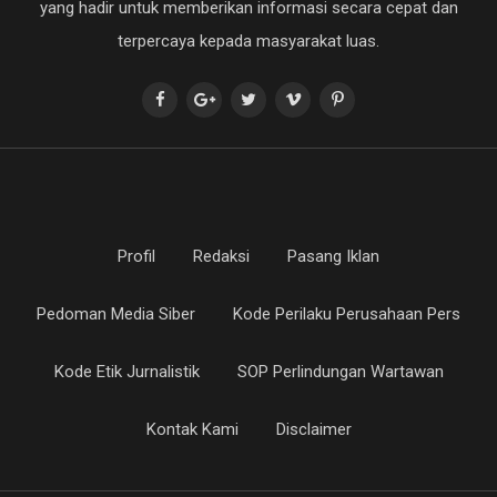
yang hadir untuk memberikan informasi secara cepat dan
terpercaya kepada masyarakat luas.
Profil
Redaksi
Pasang Iklan
Pedoman Media Siber
Kode Perilaku Perusahaan Pers
Kode Etik Jurnalistik
SOP Perlindungan Wartawan
Kontak Kami
Disclaimer