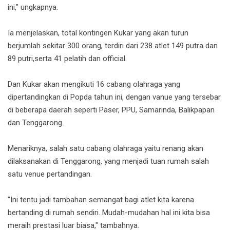
ini," ungkapnya.
Ia menjelaskan, total kontingen Kukar yang akan turun
berjumlah sekitar 300 orang, terdiri dari 238 atlet 149 putra dan
89 putri,serta 41 pelatih dan official.
Dan Kukar akan mengikuti 16 cabang olahraga yang
dipertandingkan di Popda tahun ini, dengan vanue yang tersebar
di beberapa daerah seperti Paser, PPU, Samarinda, Balikpapan
dan Tenggarong.
Menariknya, salah satu cabang olahraga yaitu renang akan
dilaksanakan di Tenggarong, yang menjadi tuan rumah salah
satu venue pertandingan.
"Ini tentu jadi tambahan semangat bagi atlet kita karena
bertanding di rumah sendiri. Mudah-mudahan hal ini kita bisa
meraih prestasi luar biasa," tambahnya.