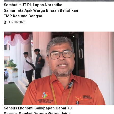
Sambut HUT RI, Lapas Narkotika
Samarinda Ajak Warga Binaan Bersihkan
TMP Kesuma Bangsa
10/08/2026
Sensus Ekonomi Balikpapan Capai 73
Persen, Pemkot Dorong Warga Jujur