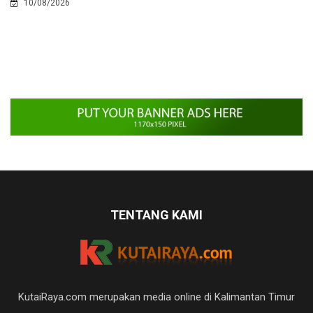
10/08/2026
TENTANG KAMI
KutaiRaya.com merupakan media online di Kalimantan Timur