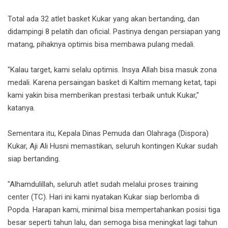
Total ada 32 atlet basket Kukar yang akan bertanding, dan
didampingi 8 pelatih dan oficial. Pastinya dengan persiapan yang
matang, pihaknya optimis bisa membawa pulang medali.
"Kalau target, kami selalu optimis. Insya Allah bisa masuk zona
medali. Karena persaingan basket di Kaltim memang ketat, tapi
kami yakin bisa memberikan prestasi terbaik untuk Kukar,"
katanya.
Sementara itu, Kepala Dinas Pemuda dan Olahraga (Dispora)
Kukar, Aji Ali Husni memastikan, seluruh kontingen Kukar sudah
siap bertanding.
"Alhamdulillah, seluruh atlet sudah melalui proses training
center (TC). Hari ini kami nyatakan Kukar siap berlomba di
Popda. Harapan kami, minimal bisa mempertahankan posisi tiga
besar seperti tahun lalu, dan semoga bisa meningkat lagi tahun