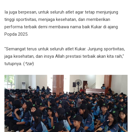
Ia juga berpesan, untuk seluruh atlet agar tetap menjunjung
tinggi sportivitas, menjaga kesehatan, dan memberikan
performa terbaik demi membawa nama baik Kukar di ajang
Popda 2025.
"Semangat terus untuk seluruh atlet Kukar. Junjung sportivitas,
jaga kesehatan, dan insya Allah prestasi terbaik akan kita raih,"
tutupnya. (
*zar
)