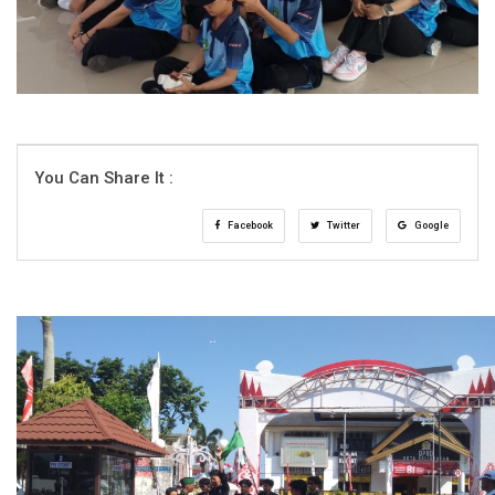
You Can Share It :
Facebook
Twitter
Google