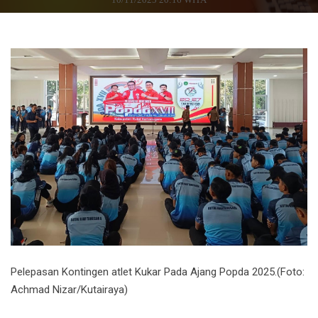
Pelepasan Kontingen atlet Kukar Pada Ajang Popda 2025.(Foto:
Achmad Nizar/Kutairaya)