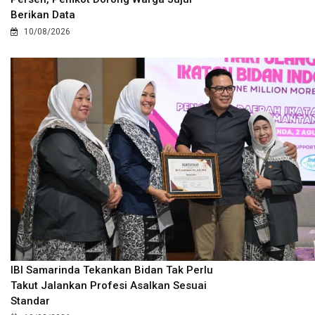
Berikan Data
10/08/2026
IBI Samarinda Tekankan Bidan Tak Perlu
Takut Jalankan Profesi Asalkan Sesuai
Standar