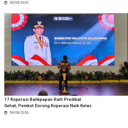
08/08/2026
17 Koperasi Balikpapan Raih Predikat
Sehat, Pemkot Dorong Koperasi Naik Kelas
08/08/2026