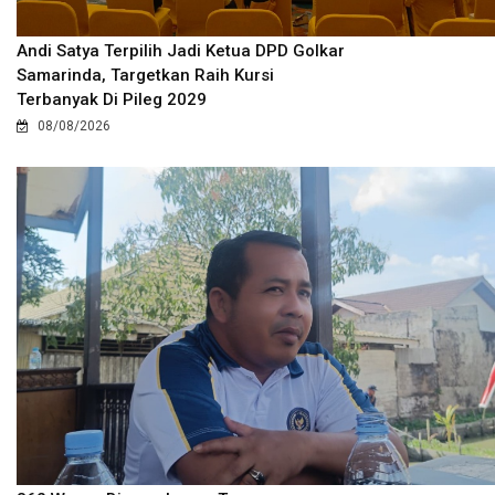
Andi Satya Terpilih Jadi Ketua DPD Golkar
Samarinda, Targetkan Raih Kursi
Terbanyak Di Pileg 2029
08/08/2026