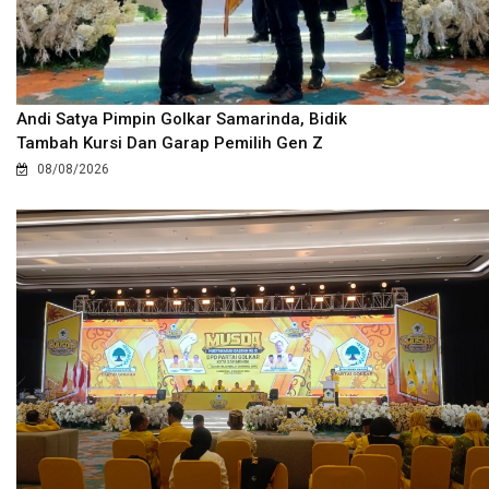
Andi Satya Pimpin Golkar Samarinda, Bidik
Tambah Kursi Dan Garap Pemilih Gen Z
08/08/2026