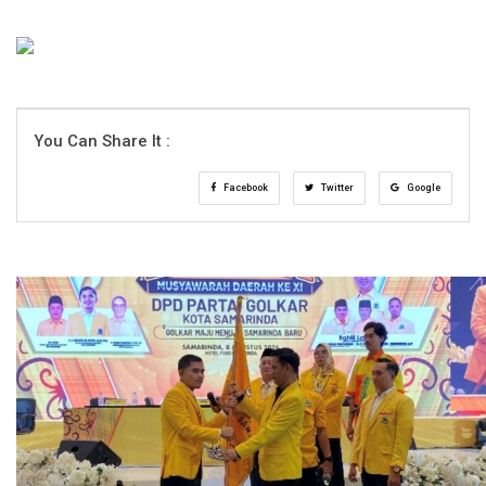
You Can Share It :
Facebook
Twitter
Google