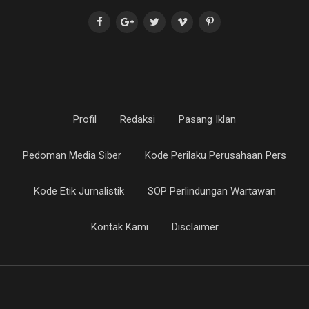
Profil
Redaksi
Pasang Iklan
Pedoman Media Siber
Kode Perilaku Perusahaan Pers
Kode Etik Jurnalistik
SOP Perlindungan Wartawan
Kontak Kami
Disclaimer