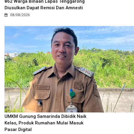
862 Warga Binaan Lapas Tenggarong
Diusulkan Dapat Remisi Dan Amnesti
08/08/2026
UMKM Gunung Samarinda Dibidik Naik
Kelas, Produk Rumahan Mulai Masuk
Pasar Digital