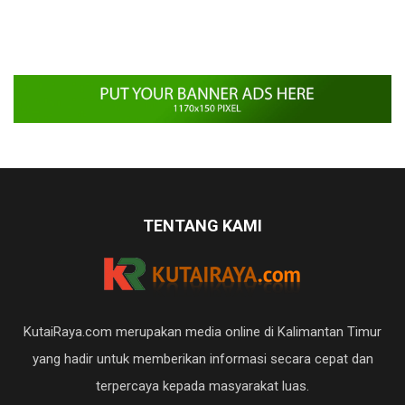
TENTANG KAMI
KutaiRaya.com merupakan media online di Kalimantan Timur
yang hadir untuk memberikan informasi secara cepat dan
terpercaya kepada masyarakat luas.