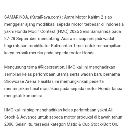
SAMARINDA, (KutaiRaya.com) : Astra Motor Kaltim 2 siap
menggelar ajang modifikasi sepeda motor terbesar di Indonesia
yakni Honda Modif Contest (HMC) 2025 Seris Samarinda pada
27-28 September mendatang. Acara ini siap menjadi wadah
bagi ratusan modifikator Kalimantan Timur untuk menampilkan
karya terbaik mereka pada sepeda motor Honda.
Mengusung tema #Ridecreation, HMC kali ini menghadirkan
sembilan kelas perlombaan utama serta wadah baru bernama
Showcase Arena. Fasilitas ini memungkinkan peserta
menampilkan hasil modifikasi pada sepeda motor Honda tanpa
mengikuti kompetisi.
HMC kali ini siap menghadirkan kelas perlombaan yakni All
Stock & Advance untuk sepeda motor produksi di bawah tahun
2006. Selain itu, tersedia kategori Matic & Cub Stock/Bolt On,