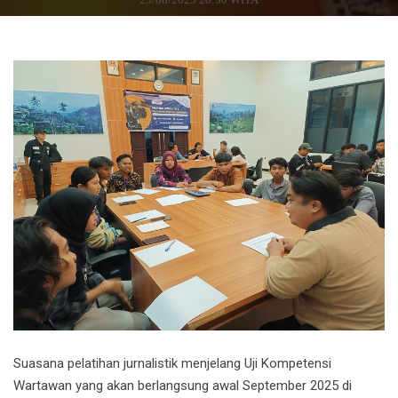
Suasana pelatihan jurnalistik menjelang Uji Kompetensi
Wartawan yang akan berlangsung awal September 2025 di