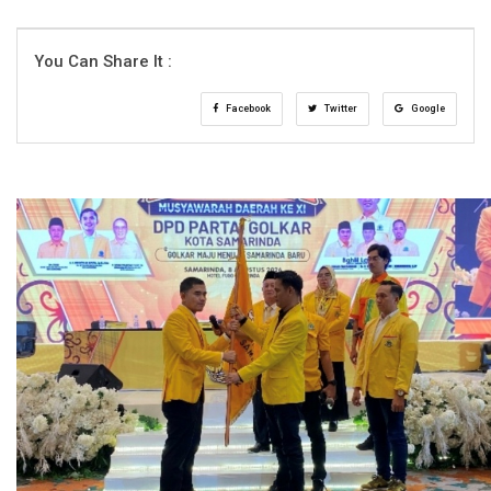
You Can Share It :
Facebook
Twitter
Google