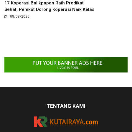
17 Koperasi Balikpapan Raih Predikat
Sehat, Pemkot Dorong Koperasi Naik Kelas
08/08/2026
TENTANG KAMI