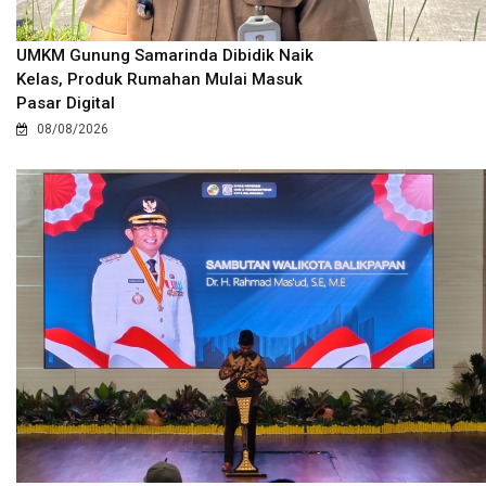
UMKM Gunung Samarinda Dibidik Naik
Kelas, Produk Rumahan Mulai Masuk
Pasar Digital
08/08/2026