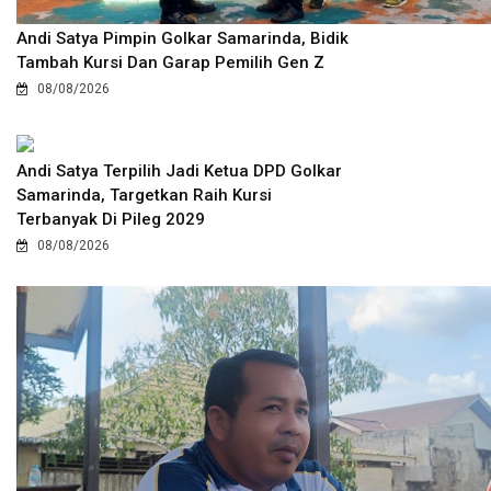
Andi Satya Pimpin Golkar Samarinda, Bidik
Tambah Kursi Dan Garap Pemilih Gen Z
08/08/2026
Andi Satya Terpilih Jadi Ketua DPD Golkar
Samarinda, Targetkan Raih Kursi
Terbanyak Di Pileg 2029
08/08/2026