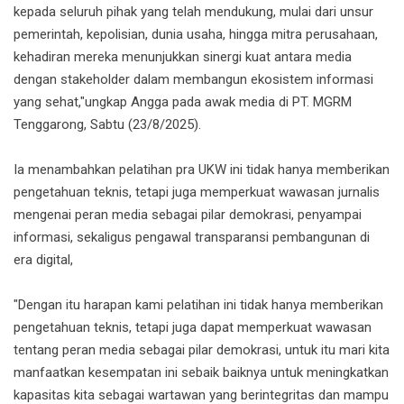
kepada seluruh pihak yang telah mendukung, mulai dari unsur
pemerintah, kepolisian, dunia usaha, hingga mitra perusahaan,
kehadiran mereka menunjukkan sinergi kuat antara media
dengan stakeholder dalam membangun ekosistem informasi
yang sehat,"ungkap Angga pada awak media di PT. MGRM
Tenggarong, Sabtu (23/8/2025).
Ia menambahkan pelatihan pra UKW ini tidak hanya memberikan
pengetahuan teknis, tetapi juga memperkuat wawasan jurnalis
mengenai peran media sebagai pilar demokrasi, penyampai
informasi, sekaligus pengawal transparansi pembangunan di
era digital,
"Dengan itu harapan kami pelatihan ini tidak hanya memberikan
pengetahuan teknis, tetapi juga dapat memperkuat wawasan
tentang peran media sebagai pilar demokrasi, untuk itu mari kita
manfaatkan kesempatan ini sebaik baiknya untuk meningkatkan
kapasitas kita sebagai wartawan yang berintegritas dan mampu