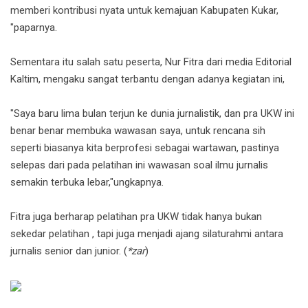
memberi kontribusi nyata untuk kemajuan Kabupaten Kukar,
"paparnya.
Sementara itu salah satu peserta, Nur Fitra dari media Editorial
Kaltim, mengaku sangat terbantu dengan adanya kegiatan ini,
"Saya baru lima bulan terjun ke dunia jurnalistik, dan pra UKW ini
benar benar membuka wawasan saya, untuk rencana sih
seperti biasanya kita berprofesi sebagai wartawan, pastinya
selepas dari pada pelatihan ini wawasan soal ilmu jurnalis
semakin terbuka lebar,"ungkapnya.
Fitra juga berharap pelatihan pra UKW tidak hanya bukan
sekedar pelatihan , tapi juga menjadi ajang silaturahmi antara
jurnalis senior dan junior. (
*zar
)