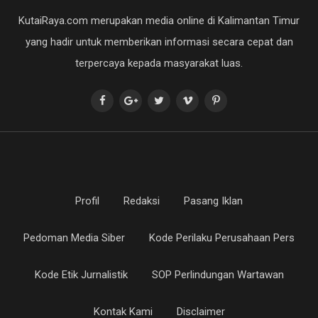
KutaiRaya.com merupakan media online di Kalimantan Timur
yang hadir untuk memberikan informasi secara cepat dan
terpercaya kepada masyarakat luas.
Profil
Redaksi
Pasang Iklan
Pedoman Media Siber
Kode Perilaku Perusahaan Pers
Kode Etik Jurnalistik
SOP Perlindungan Wartawan
Kontak Kami
Disclaimer