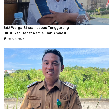
862 Warga Binaan Lapas Tenggarong
Diusulkan Dapat Remisi Dan Amnesti
08/08/2026