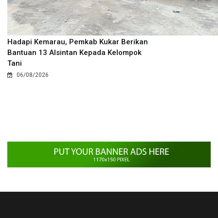
Hadapi Kemarau, Pemkab Kukar Berikan
Bantuan 13 Alsintan Kepada Kelompok
Tani
06/08/2026