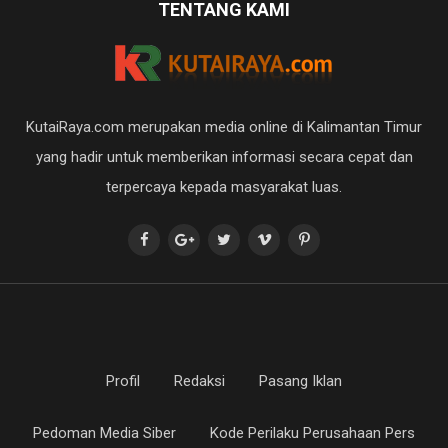
TENTANG KAMI
KutaiRaya.com merupakan media online di Kalimantan Timur
yang hadir untuk memberikan informasi secara cepat dan
terpercaya kepada masyarakat luas.
Profil
Redaksi
Pasang Iklan
Pedoman Media Siber
Kode Perilaku Perusahaan Pers