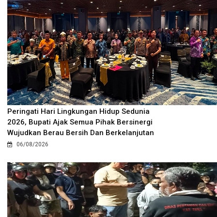
Peringati Hari Lingkungan Hidup Sedunia
2026, Bupati Ajak Semua Pihak Bersinergi
Wujudkan Berau Bersih Dan Berkelanjutan
06/08/2026