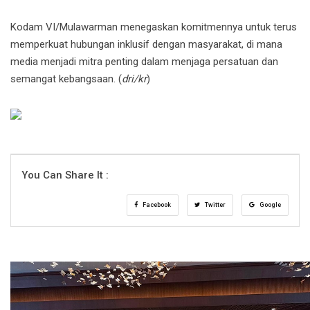
Kodam VI/Mulawarman menegaskan komitmennya untuk terus
memperkuat hubungan inklusif dengan masyarakat, di mana
media menjadi mitra penting dalam menjaga persatuan dan
semangat kebangsaan. (
dri/kr
)
You Can Share It :
Facebook
Twitter
Google