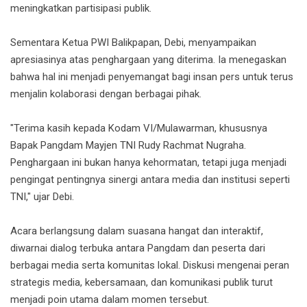
meningkatkan partisipasi publik.
Sementara Ketua PWI Balikpapan, Debi, menyampaikan
apresiasinya atas penghargaan yang diterima. Ia menegaskan
bahwa hal ini menjadi penyemangat bagi insan pers untuk terus
menjalin kolaborasi dengan berbagai pihak.
"Terima kasih kepada Kodam VI/Mulawarman, khususnya
Bapak Pangdam Mayjen TNI Rudy Rachmat Nugraha.
Penghargaan ini bukan hanya kehormatan, tetapi juga menjadi
pengingat pentingnya sinergi antara media dan institusi seperti
TNI," ujar Debi.
Acara berlangsung dalam suasana hangat dan interaktif,
diwarnai dialog terbuka antara Pangdam dan peserta dari
berbagai media serta komunitas lokal. Diskusi mengenai peran
strategis media, kebersamaan, dan komunikasi publik turut
menjadi poin utama dalam momen tersebut.