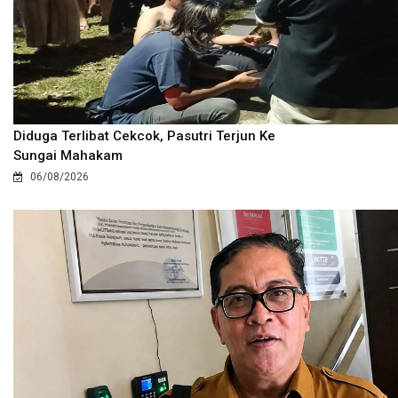
Diduga Terlibat Cekcok, Pasutri Terjun Ke
Sungai Mahakam
06/08/2026