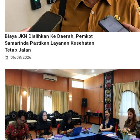
Biaya JKN Dialihkan Ke Daerah, Pemkot
Samarinda Pastikan Layanan Kesehatan
Tetap Jalan
06/08/2026