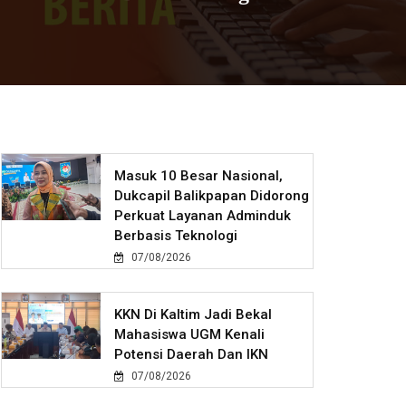
Masuk 10 Besar Nasional,
Dukcapil Balikpapan Didorong
Perkuat Layanan Adminduk
Berbasis Teknologi
07/08/2026
KKN Di Kaltim Jadi Bekal
Mahasiswa UGM Kenali
Potensi Daerah Dan IKN
07/08/2026