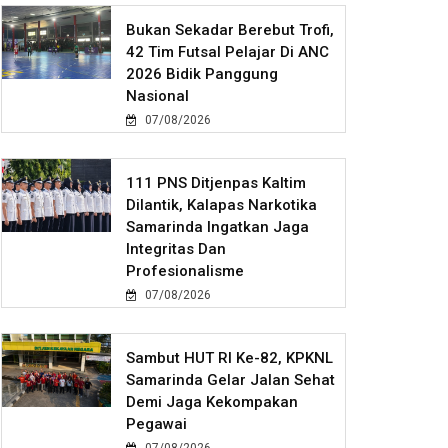
Bukan Sekadar Berebut Trofi,
42 Tim Futsal Pelajar Di ANC
2026 Bidik Panggung
Nasional
07/08/2026
111 PNS Ditjenpas Kaltim
Dilantik, Kalapas Narkotika
Samarinda Ingatkan Jaga
Integritas Dan
Profesionalisme
07/08/2026
Sambut HUT RI Ke-82, KPKNL
Samarinda Gelar Jalan Sehat
Demi Jaga Kekompakan
Pegawai