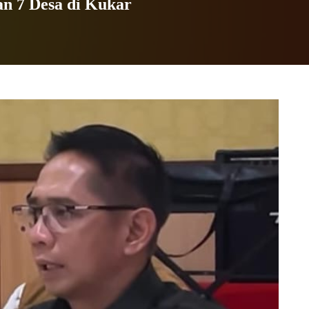
n 7 Desa di Kukar