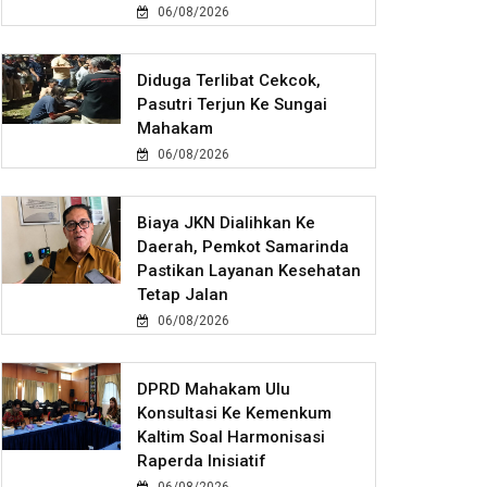
06/08/2026
Diduga Terlibat Cekcok,
Pasutri Terjun Ke Sungai
Mahakam
06/08/2026
Biaya JKN Dialihkan Ke
Daerah, Pemkot Samarinda
Pastikan Layanan Kesehatan
Tetap Jalan
06/08/2026
DPRD Mahakam Ulu
Konsultasi Ke Kemenkum
Kaltim Soal Harmonisasi
Raperda Inisiatif