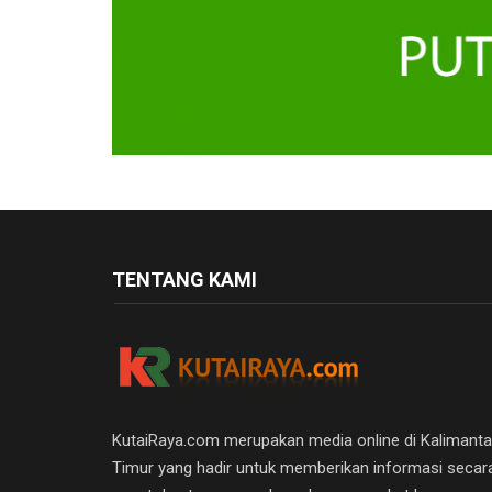
TENTANG KAMI
KutaiRaya.com merupakan media online di Kalimant
Timur yang hadir untuk memberikan informasi secar