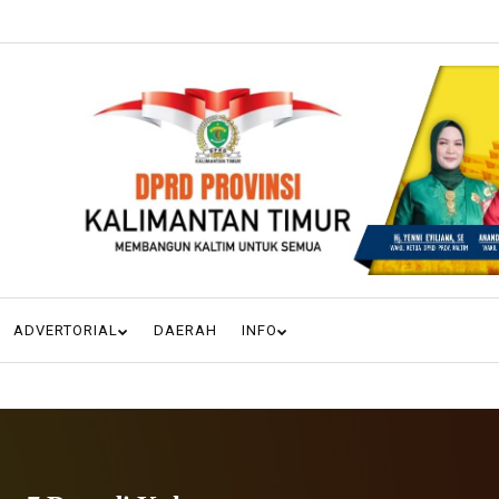
ADVERTORIAL
DAERAH
INFO