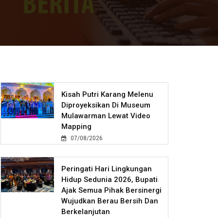
Kisah Putri Karang Melenu
Diproyeksikan Di Museum
Mulawarman Lewat Video
Mapping
07/08/2026
Peringati Hari Lingkungan
Hidup Sedunia 2026, Bupati
Ajak Semua Pihak Bersinergi
Wujudkan Berau Bersih Dan
Berkelanjutan