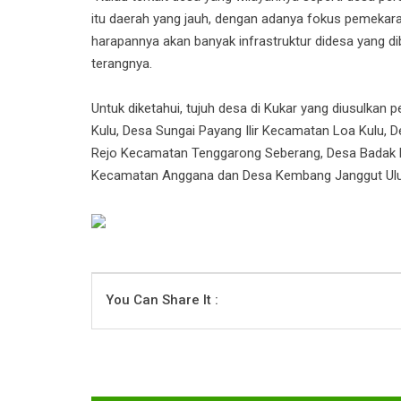
itu daerah yang jauh, dengan adanya fokus pemekara
harapannya akan banyak infrastruktur didesa yang
terangnya.
Untuk diketahui, tujuh desa di Kukar yang diusulka
Kulu, Desa Sungai Payang Ilir Kecamatan Loa Kulu,
Rejo Kecamatan Tenggarong Seberang, Desa Badak
Kecamatan Anggana dan Desa Kembang Janggut Ulu
You Can Share It :