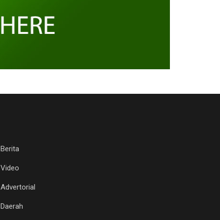
Berita
Video
Advertorial
Daerah