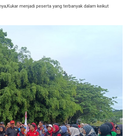
nya,Kukar menjadi peserta yang terbanyak dalam keikut