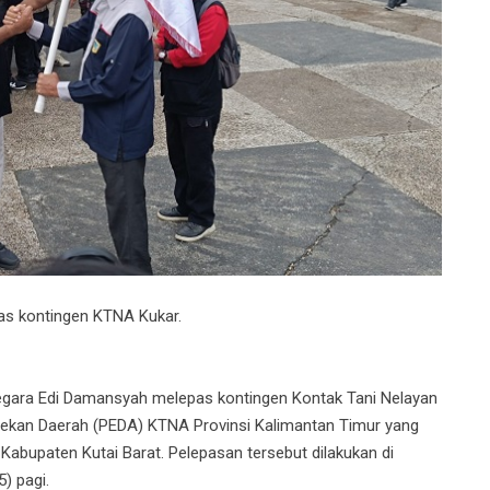
as kontingen KTNA Kukar.
gara Edi Damansyah melepas kontingen Kontak Tani Nelayan
Pekan Daerah (PEDA) KTNA Provinsi Kalimantan Timur yang
Kabupaten Kutai Barat. Pelepasan tersebut dilakukan di
) pagi.