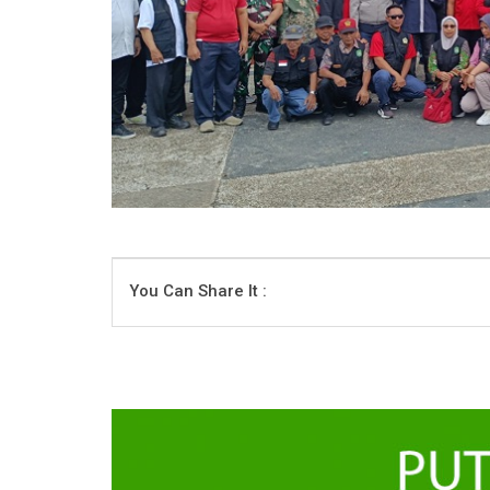
You Can Share It :