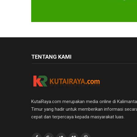
TENTANG KAMI
KutaiRaya.com merupakan media online di Kalimant
Timur yang hadir untuk memberikan informasi secar
cepat dan terpercaya kepada masyarakat luas.