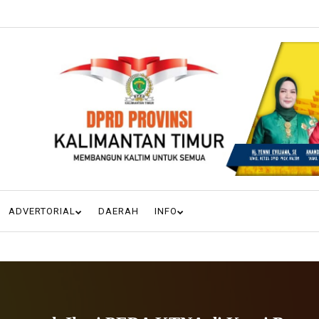
ADVERTORIAL
DAERAH
INFO