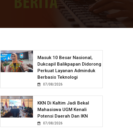
Masuk 10 Besar Nasional,
Dukcapil Balikpapan Didorong
Perkuat Layanan Adminduk
Berbasis Teknologi
07/08/2026
KKN Di Kaltim Jadi Bekal
Mahasiswa UGM Kenali
Potensi Daerah Dan IKN
07/08/2026