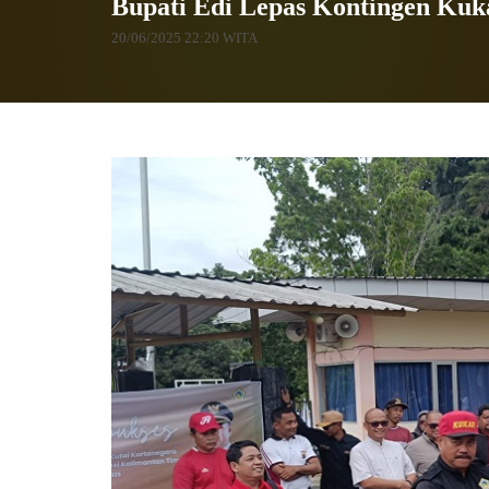
Bupati Edi Lepas Kontingen Kuk
20/06/2025 22:20 WITA