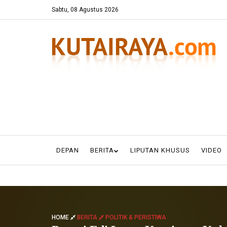
Sabtu, 08 Agustus 2026
DEPAN
BERITA
LIPUTAN KHUSUS
VIDEO
HOME
BERITA
POLITIK & PERISTIWA