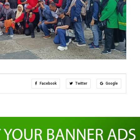
Facebook
Twitter
Google