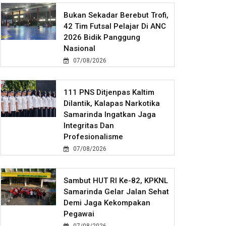
Bukan Sekadar Berebut Trofi,
42 Tim Futsal Pelajar Di ANC
2026 Bidik Panggung
Nasional
07/08/2026
111 PNS Ditjenpas Kaltim
Dilantik, Kalapas Narkotika
Samarinda Ingatkan Jaga
Integritas Dan
Profesionalisme
07/08/2026
Sambut HUT RI Ke-82, KPKNL
Samarinda Gelar Jalan Sehat
Demi Jaga Kekompakan
Pegawai