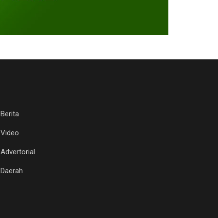
Berita
Video
Advertorial
Daerah