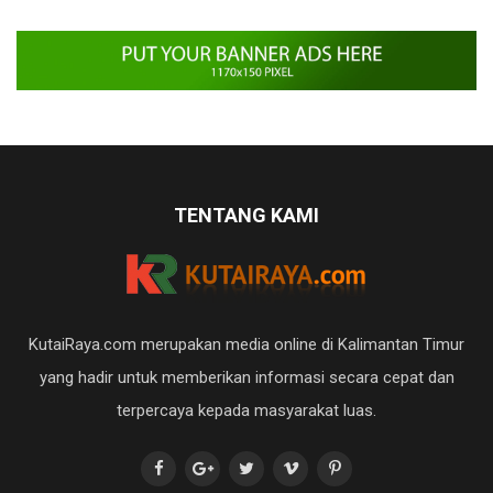
TENTANG KAMI
KutaiRaya.com merupakan media online di Kalimantan Timur
yang hadir untuk memberikan informasi secara cepat dan
terpercaya kepada masyarakat luas.