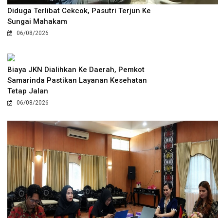
Diduga Terlibat Cekcok, Pasutri Terjun Ke
Sungai Mahakam
06/08/2026
Biaya JKN Dialihkan Ke Daerah, Pemkot
Samarinda Pastikan Layanan Kesehatan
Tetap Jalan
06/08/2026