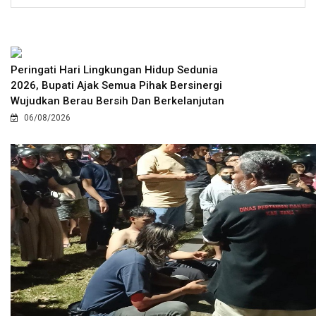
Peringati Hari Lingkungan Hidup Sedunia
2026, Bupati Ajak Semua Pihak Bersinergi
Wujudkan Berau Bersih Dan Berkelanjutan
06/08/2026