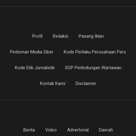
Profil
Redaksi
Pasang Iklan
Pedoman Media Siber
Kode Perilaku Perusahaan Pers
Kode Etik Jurnalistik
SOP Perlindungan Wartawan
Kontak Kami
Disclaimer
Berita
Video
Advertorial
Daerah