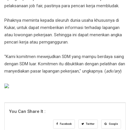
pelaksanaan job fair, pastinya para pencari kerja membludak.
Pihaknya meminta kepada sleuruh dunia usaha khususnya di
Kukar, untuk dapat memberikan informasi terhadap lapangan
atau lowongan pekerjaan. Sehingga ini dapat menenkan angka
pencari kerja atau pemgangguran.
"Kami komitmen mewejudkan SDM yang mampu berdaya saing
dengan SDM luar. Komitmen itu dibuktikan dengan pelatihan dan
manyediakan pasar lapangan pekerjaan," ungkapnya. (
adv/ary
)
You Can Share It :
Facebook
Twitter
Google