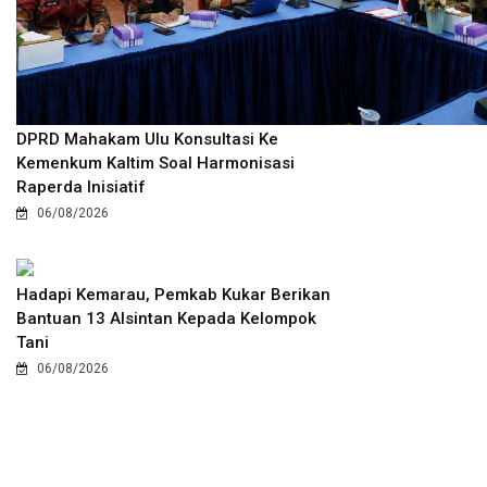
DPRD Mahakam Ulu Konsultasi Ke
Kemenkum Kaltim Soal Harmonisasi
Raperda Inisiatif
06/08/2026
Hadapi Kemarau, Pemkab Kukar Berikan
Bantuan 13 Alsintan Kepada Kelompok
Tani
06/08/2026