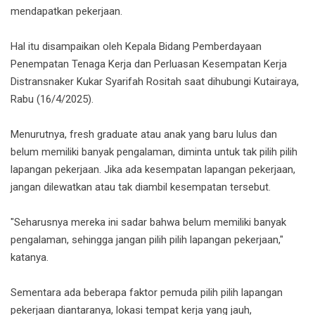
mendapatkan pekerjaan.
Hal itu disampaikan oleh Kepala Bidang Pemberdayaan
Penempatan Tenaga Kerja dan Perluasan Kesempatan Kerja
Distransnaker Kukar Syarifah Rositah saat dihubungi Kutairaya,
Rabu (16/4/2025).
Menurutnya, fresh graduate atau anak yang baru lulus dan
belum memiliki banyak pengalaman, diminta untuk tak pilih pilih
lapangan pekerjaan. Jika ada kesempatan lapangan pekerjaan,
jangan dilewatkan atau tak diambil kesempatan tersebut.
"Seharusnya mereka ini sadar bahwa belum memiliki banyak
pengalaman, sehingga jangan pilih pilih lapangan pekerjaan,"
katanya.
Sementara ada beberapa faktor pemuda pilih pilih lapangan
pekerjaan diantaranya, lokasi tempat kerja yang jauh,