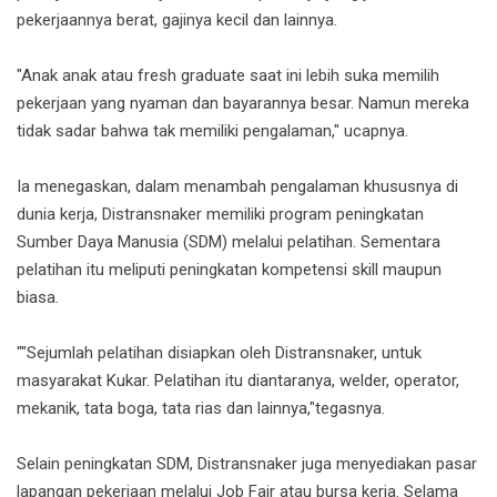
pekerjaannya berat, gajinya kecil dan lainnya.
"Anak anak atau fresh graduate saat ini lebih suka memilih
pekerjaan yang nyaman dan bayarannya besar. Namun mereka
tidak sadar bahwa tak memiliki pengalaman," ucapnya.
Ia menegaskan, dalam menambah pengalaman khususnya di
dunia kerja, Distransnaker memiliki program peningkatan
Sumber Daya Manusia (SDM) melalui pelatihan. Sementara
pelatihan itu meliputi peningkatan kompetensi skill maupun
biasa.
""Sejumlah pelatihan disiapkan oleh Distransnaker, untuk
masyarakat Kukar. Pelatihan itu diantaranya, welder, operator,
mekanik, tata boga, tata rias dan lainnya,"tegasnya.
Selain peningkatan SDM, Distransnaker juga menyediakan pasar
lapangan pekerjaan melalui Job Fair atau bursa kerja. Selama