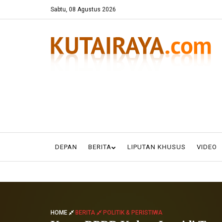
Sabtu, 08 Agustus 2026
DEPAN
BERITA
LIPUTAN KHUSUS
VIDEO
HOME
BERITA
POLITIK & PERISTIWA