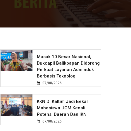
Masuk 10 Besar Nasional,
Dukcapil Balikpapan Didorong
Perkuat Layanan Adminduk
Berbasis Teknologi
07/08/2026
KKN Di Kaltim Jadi Bekal
Mahasiswa UGM Kenali
Potensi Daerah Dan IKN
07/08/2026