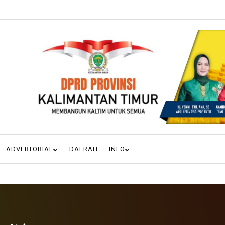
ADVERTORIAL
DAERAH
INFO