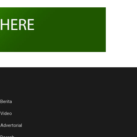
Berita
Video
Advertorial