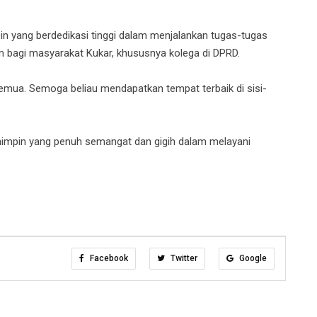
in yang berdedikasi tinggi dalam menjalankan tugas-tugas
m bagi masyarakat Kukar, khususnya kolega di DPRD.
 semua. Semoga beliau mendapatkan tempat terbaik di sisi-
impin yang penuh semangat dan gigih dalam melayani
Facebook
Twitter
Google