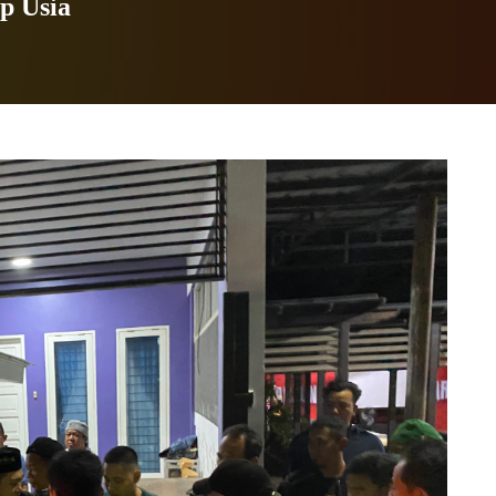
p Usia