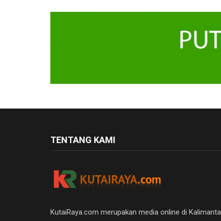
TENTANG KAMI
KutaiRaya.com merupakan media online di Kalimant