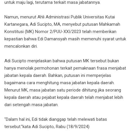
untuk maju lagi, terutama terkait masa jabatannya.
Namun, menurut Ahli Administrasi Publik Universitas Kutai
Kartanegara, Adi Sucipto, MA, menyebut putusan Mahkamah
Konstitusi (MK) Nomor 2/PUU-XXI/2023 telah memberikan
kepastian bahwa Edi Damansyah masih memenuhi syarat untuk
mencalonkan diri.
Adi Sucipto menjelaskan bahwa putusan MK tersebut bukan
hanya menolak permohonan terkait pemaknaan frasa menjabat
jabatan kepala daerah. Bahkan, putusan ini memperjelas
bagaimana cara menghitung masa jabatan kepala daerah.
Menurut MK, masa jabatan satu periode dihitung jika seorang
kepala daerah atau pejabat kepala daerah telah menjabat lebih
dari setengah masa jabatan.
"Dalam hal ini, Edi tidak dianggap telah melewati batas
tersebut."kata Adi Sucipto, Rabu (18/9/2024)