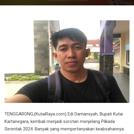
TENGGARONG,(KutaiRaya.com) Edi Damansyah, Bupati Kutai
Kartanegara, kembali menjadi sorotan menjelang Pilkada
Serentak 2024. Banyak yang mempertanyakan keabsahannya