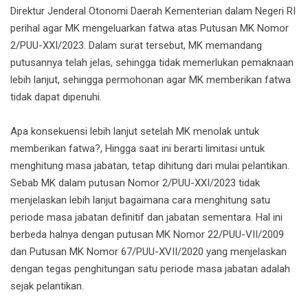
Direktur Jenderal Otonomi Daerah Kementerian dalam Negeri RI
perihal agar MK mengeluarkan fatwa atas Putusan MK Nomor
2/PUU-XXI/2023. Dalam surat tersebut, MK memandang
putusannya telah jelas, sehingga tidak memerlukan pemaknaan
lebih lanjut, sehingga permohonan agar MK memberikan fatwa
tidak dapat dipenuhi.
Apa konsekuensi lebih lanjut setelah MK menolak untuk
memberikan fatwa?, Hingga saat ini berarti limitasi untuk
menghitung masa jabatan, tetap dihitung dari mulai pelantikan.
Sebab MK dalam putusan Nomor 2/PUU-XXI/2023 tidak
menjelaskan lebih lanjut bagaimana cara menghitung satu
periode masa jabatan definitif dan jabatan sementara. Hal ini
berbeda halnya dengan putusan MK Nomor 22/PUU-VII/2009
dan Putusan MK Nomor 67/PUU-XVII/2020 yang menjelaskan
dengan tegas penghitungan satu periode masa jabatan adalah
sejak pelantikan.