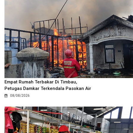
Empat Rumah Terbakar Di Timbau,
Petugas Damkar Terkendala Pasokan Air
08/08/2026