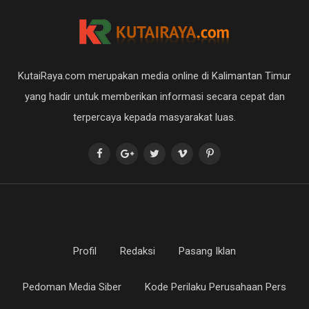
KutaiRaya.com merupakan media online di Kalimantan Timur
yang hadir untuk memberikan informasi secara cepat dan
terpercaya kepada masyarakat luas.
Profil
Redaksi
Pasang Iklan
Pedoman Media Siber
Kode Perilaku Perusahaan Pers