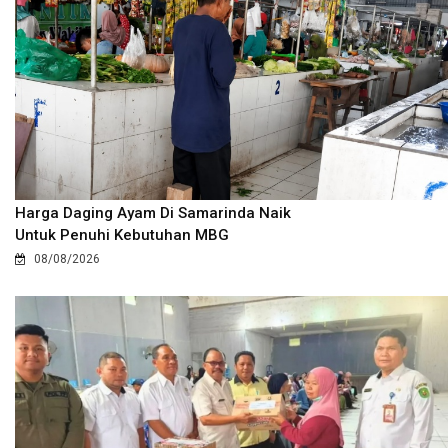
Harga Daging Ayam Di Samarinda Naik
Untuk Penuhi Kebutuhan MBG
08/08/2026