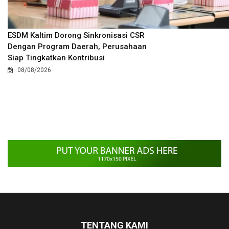
ESDM Kaltim Dorong Sinkronisasi CSR
Dengan Program Daerah, Perusahaan
Siap Tingkatkan Kontribusi
08/08/2026
TENTANG KAMI