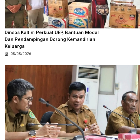
Dinsos Kaltim Perkuat UEP, Bantuan Modal
Dan Pendampingan Dorong Kemandirian
Keluarga
08/08/2026