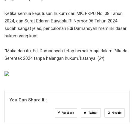
Ketika semua keputusan hukum dari MK, PKPU No. 08 Tahun
2024, dan Surat Edaran Bawaslu RI Nomor 96 Tahun 2024
sudah sangat jelas, pencalonan Edi Damansyah memiliki dasar
hukum yang kuat.
"Maka dari itu, Edi Damansyah tetap berhak maju dalam Pilkada
Serentak 2024 tanpa halangan hukum."katanya. (
kr
)
You Can Share It :
Facebook
Twitter
Google