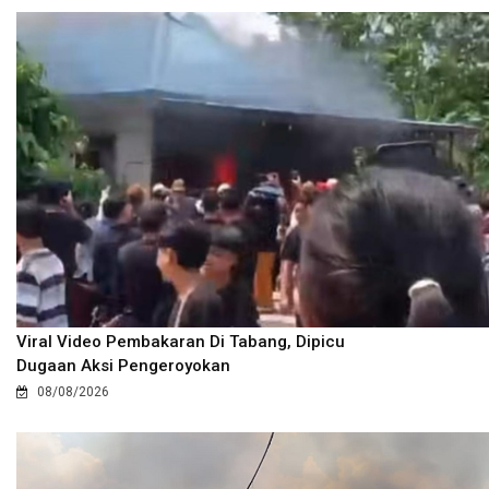
Viral Video Pembakaran Di Tabang, Dipicu
Dugaan Aksi Pengeroyokan
08/08/2026