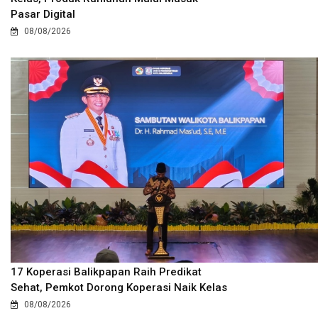
Pasar Digital
08/08/2026
17 Koperasi Balikpapan Raih Predikat
Sehat, Pemkot Dorong Koperasi Naik Kelas
08/08/2026