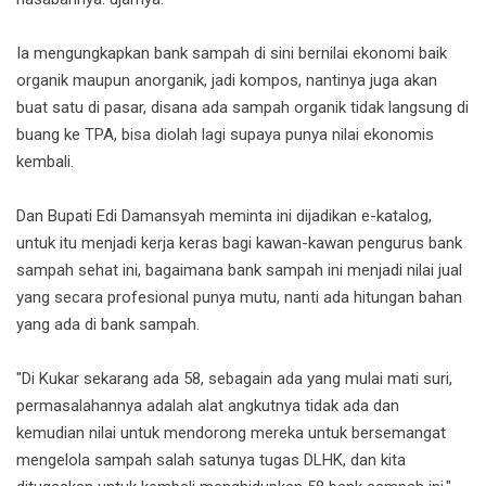
Ia mengungkapkan bank sampah di sini bernilai ekonomi baik
organik maupun anorganik, jadi kompos, nantinya juga akan
buat satu di pasar, disana ada sampah organik tidak langsung di
buang ke TPA, bisa diolah lagi supaya punya nilai ekonomis
kembali.
Dan Bupati Edi Damansyah meminta ini dijadikan e-katalog,
untuk itu menjadi kerja keras bagi kawan-kawan pengurus bank
sampah sehat ini, bagaimana bank sampah ini menjadi nilai jual
yang secara profesional punya mutu, nanti ada hitungan bahan
yang ada di bank sampah.
"Di Kukar sekarang ada 58, sebagain ada yang mulai mati suri,
permasalahannya adalah alat angkutnya tidak ada dan
kemudian nilai untuk mendorong mereka untuk bersemangat
mengelola sampah salah satunya tugas DLHK, dan kita