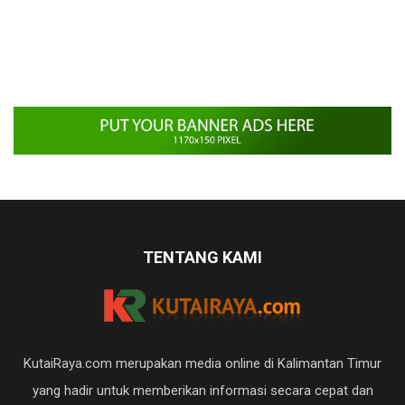
TENTANG KAMI
KutaiRaya.com merupakan media online di Kalimantan Timur
yang hadir untuk memberikan informasi secara cepat dan