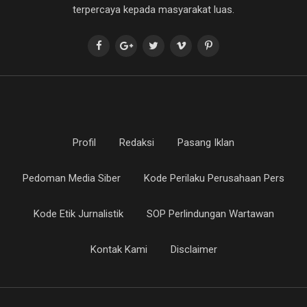
terpercaya kepada masyarakat luas.
Profil
Redaksi
Pasang Iklan
Pedoman Media Siber
Kode Perilaku Perusahaan Pers
Kode Etik Jurnalistik
SOP Perlindungan Wartawan
Kontak Kami
Disclaimer