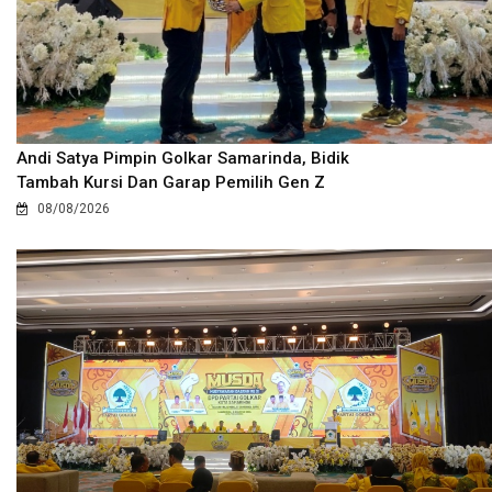
Andi Satya Pimpin Golkar Samarinda, Bidik
Tambah Kursi Dan Garap Pemilih Gen Z
08/08/2026