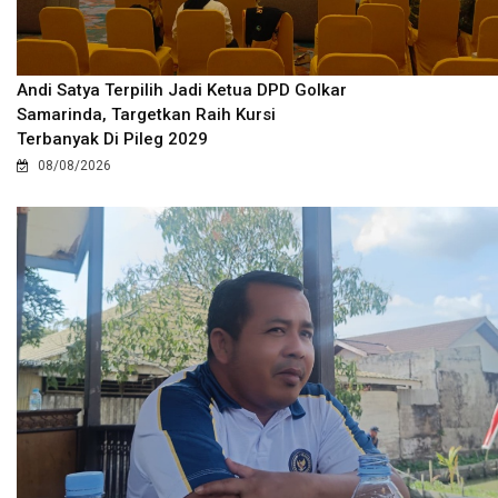
Andi Satya Terpilih Jadi Ketua DPD Golkar
Samarinda, Targetkan Raih Kursi
Terbanyak Di Pileg 2029
08/08/2026