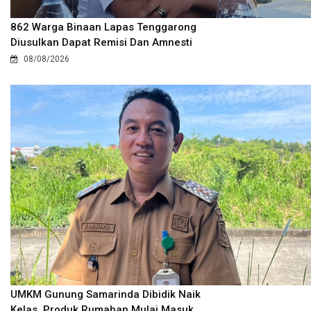
862 Warga Binaan Lapas Tenggarong
Diusulkan Dapat Remisi Dan Amnesti
08/08/2026
UMKM Gunung Samarinda Dibidik Naik
Kelas, Produk Rumahan Mulai Masuk