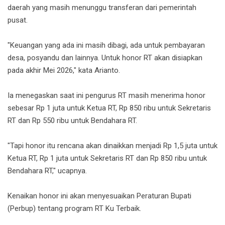
daerah yang masih menunggu transferan dari pemerintah
pusat.
"Keuangan yang ada ini masih dibagi, ada untuk pembayaran
desa, posyandu dan lainnya. Untuk honor RT akan disiapkan
pada akhir Mei 2026," kata Arianto.
Ia menegaskan saat ini pengurus RT masih menerima honor
sebesar Rp 1 juta untuk Ketua RT, Rp 850 ribu untuk Sekretaris
RT dan Rp 550 ribu untuk Bendahara RT.
"Tapi honor itu rencana akan dinaikkan menjadi Rp 1,5 juta untuk
Ketua RT, Rp 1 juta untuk Sekretaris RT dan Rp 850 ribu untuk
Bendahara RT," ucapnya.
Kenaikan honor ini akan menyesuaikan Peraturan Bupati
(Perbup) tentang program RT Ku Terbaik.