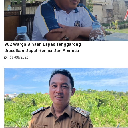
862 Warga Binaan Lapas Tenggarong
Diusulkan Dapat Remisi Dan Amnesti
08/08/2026