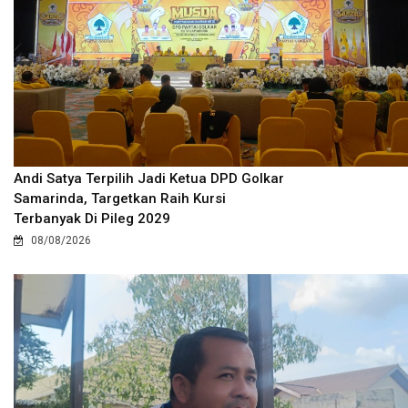
Andi Satya Terpilih Jadi Ketua DPD Golkar
Samarinda, Targetkan Raih Kursi
Terbanyak Di Pileg 2029
08/08/2026