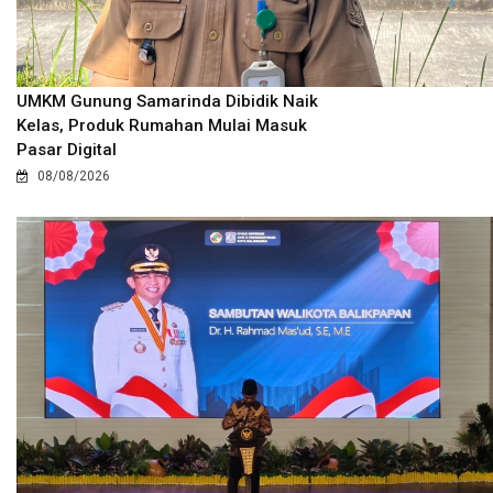
UMKM Gunung Samarinda Dibidik Naik
Kelas, Produk Rumahan Mulai Masuk
Pasar Digital
08/08/2026