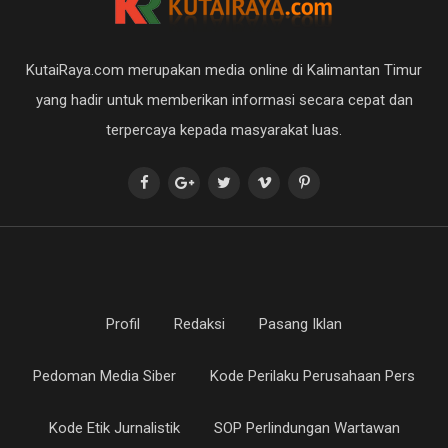
KutaiRaya.com merupakan media online di Kalimantan Timur
yang hadir untuk memberikan informasi secara cepat dan
terpercaya kepada masyarakat luas.
Profil
Redaksi
Pasang Iklan
Pedoman Media Siber
Kode Perilaku Perusahaan Pers
Kode Etik Jurnalistik
SOP Perlindungan Wartawan