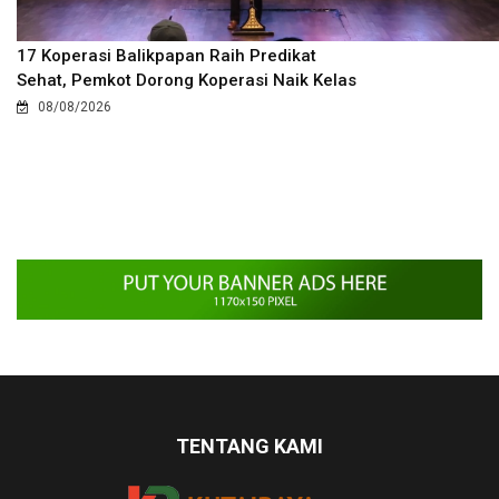
17 Koperasi Balikpapan Raih Predikat
Sehat, Pemkot Dorong Koperasi Naik Kelas
08/08/2026
TENTANG KAMI