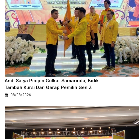
Andi Satya Pimpin Golkar Samarinda, Bidik
Tambah Kursi Dan Garap Pemilih Gen Z
08/08/2026