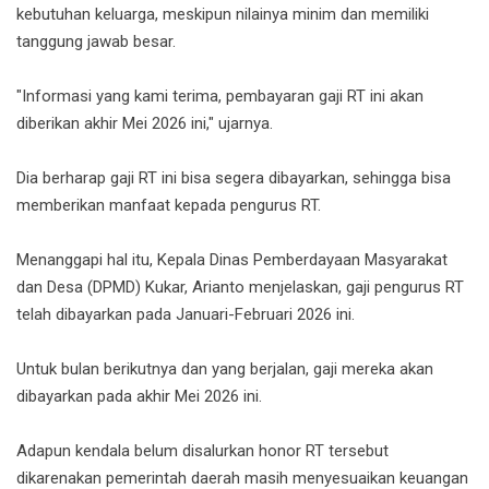
kebutuhan keluarga, meskipun nilainya minim dan memiliki
tanggung jawab besar.
"Informasi yang kami terima, pembayaran gaji RT ini akan
diberikan akhir Mei 2026 ini," ujarnya.
Dia berharap gaji RT ini bisa segera dibayarkan, sehingga bisa
memberikan manfaat kepada pengurus RT.
Menanggapi hal itu, Kepala Dinas Pemberdayaan Masyarakat
dan Desa (DPMD) Kukar, Arianto menjelaskan, gaji pengurus RT
telah dibayarkan pada Januari-Februari 2026 ini.
Untuk bulan berikutnya dan yang berjalan, gaji mereka akan
dibayarkan pada akhir Mei 2026 ini.
Adapun kendala belum disalurkan honor RT tersebut
dikarenakan pemerintah daerah masih menyesuaikan keuangan