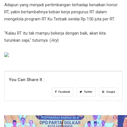
Adapun yang menjadi pertimbangan terhadap kenaikan honor
RT, yakni bertambahnya beban kerja pengurus RT dalam
mengelola program RT Ku Terbaik senilai Rp 150 juta per RT.
"Kalau RT itu tak mampu bekerja dengan baik, akan kita
turunkan saja," tuturnya. (
Ary
)
You Can Share It :
Facebook
Twitter
Google