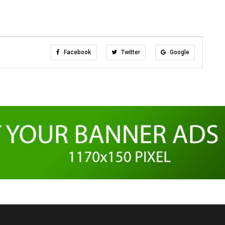
Facebook
Twitter
Google