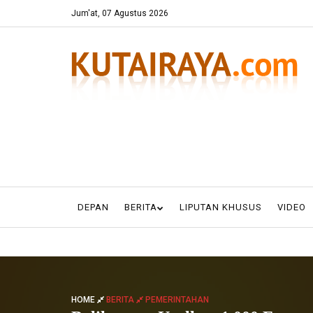
Jum'at, 07 Agustus 2026
DEPAN
BERITA
LIPUTAN KHUSUS
VIDEO
HOME
BERITA
PEMERINTAHAN