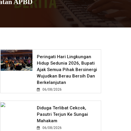
uatan APBD
Peringati Hari Lingkungan
Hidup Sedunia 2026, Bupati
Ajak Semua Pihak Bersinergi
Wujudkan Berau Bersih Dan
Berkelanjutan
06/08/2026
Diduga Terlibat Cekcok,
Pasutri Terjun Ke Sungai
Mahakam
06/08/2026