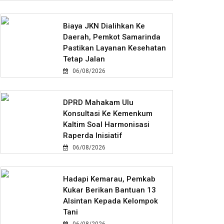
Biaya JKN Dialihkan Ke
Daerah, Pemkot Samarinda
Pastikan Layanan Kesehatan
Tetap Jalan
06/08/2026
DPRD Mahakam Ulu
Konsultasi Ke Kemenkum
Kaltim Soal Harmonisasi
Raperda Inisiatif
06/08/2026
Hadapi Kemarau, Pemkab
Kukar Berikan Bantuan 13
Alsintan Kepada Kelompok
Tani