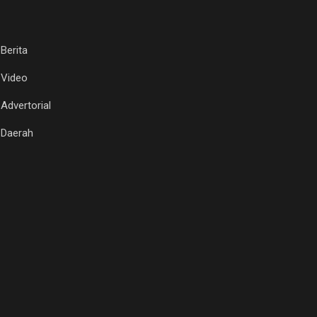
Berita
Video
Advertorial
Daerah