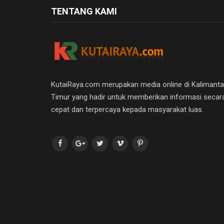
TENTANG KAMI
KutaiRaya.com merupakan media online di Kalimant
Timur yang hadir untuk memberikan informasi secar
cepat dan terpercaya kepada masyarakat luas.