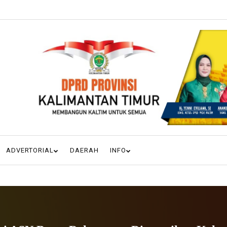
ADVERTORIAL
DAERAH
INFO