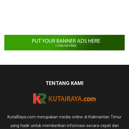
TENTANG KAMI
KutaiRaya.com merupakan media online di Kalimantan Timur
yang hadir untuk memberikan informasi secara cepat dan