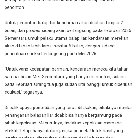
penonton.
Untuk penonton balap liar kendaraan akan ditahan hingga 2
bulan, dan proses sidang akan berlangsung pada Februari 2026.
Sementara untuk pelaku utama balap liar, kendaraan merekan
akan ditahan lebih lama, sekitar 6 bulan, dengan sidang
penentuan sanksi berlangsung pada Mei 2026.
"Untuk yang kedapatan bermain, kendaraan mereka kita tahan
sampai bulan Mei. Sementara yang hanya menonton, sidang
pada Februari. Orang tua juga sudah kita panggil untuk diberikan
edukasi," tegasnya.
Di balik upaya penertiban yang terus dilakukan, pihaknya menilai,
penanganan balapan liar tidak bisa hanya bergantung pada
pihak kepolisian. Menurutnya, tindakan kepolisian memang
efektif, tetapi hanya dalam jangka pendek. Untuk hasil yang