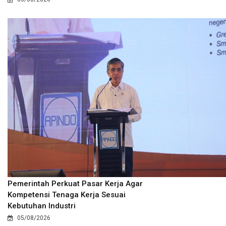
Pemerintah Perkuat Pasar Kerja Agar
Kompetensi Tenaga Kerja Sesuai
Kebutuhan Industri
05/08/2026