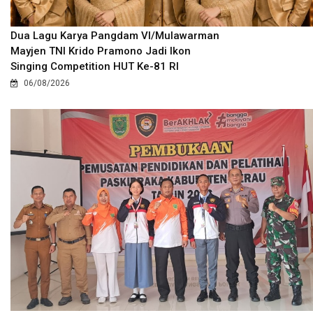
Dua Lagu Karya Pangdam VI/Mulawarman
Mayjen TNI Krido Pramono Jadi Ikon
Singing Competition HUT Ke-81 RI
06/08/2026