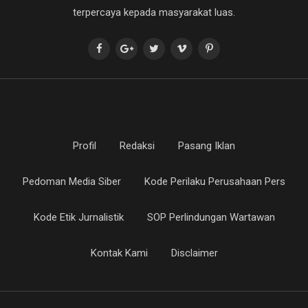
terpercaya kepada masyarakat luas.
Profil
Redaksi
Pasang Iklan
Pedoman Media Siber
Kode Perilaku Perusahaan Pers
Kode Etik Jurnalistik
SOP Perlindungan Wartawan
Kontak Kami
Disclaimer