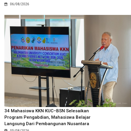
06/08/2026
34 Mahasiswa KKN KUC–BSN Selesaikan
Program Pengabdian, Mahasiswa Belajar
Langsung Dari Pembangunan Nusantara
05/08/2026