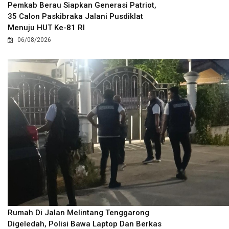
Pemkab Berau Siapkan Generasi Patriot,
35 Calon Paskibraka Jalani Pusdiklat
Menuju HUT Ke-81 RI
06/08/2026
Rumah Di Jalan Melintang Tenggarong
Digeledah, Polisi Bawa Laptop Dan Berkas