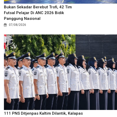
Bukan Sekadar Berebut Trofi, 42 Tim
Futsal Pelajar Di ANC 2026 Bidik
Panggung Nasional
07/08/2026
111 PNS Ditjenpas Kaltim Dilantik, Kalapas