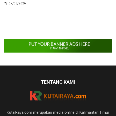
07/08/2026
TENTANG KAMI
KutaiRaya.com merupakan media online di Kalimantan Timur