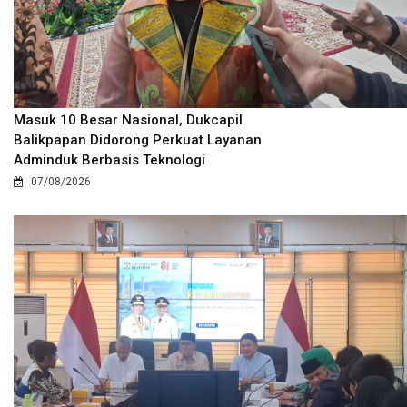
Masuk 10 Besar Nasional, Dukcapil
Balikpapan Didorong Perkuat Layanan
Adminduk Berbasis Teknologi
07/08/2026