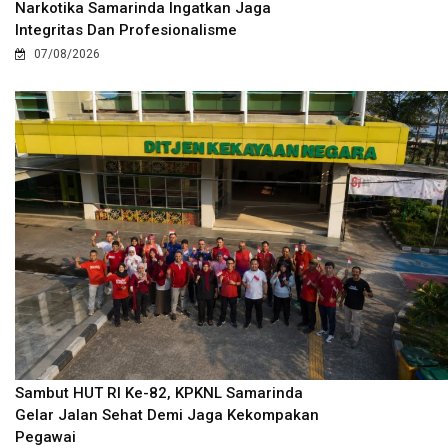
Narkotika Samarinda Ingatkan Jaga
Integritas Dan Profesionalisme
07/08/2026
Sambut HUT RI Ke-82, KPKNL Samarinda
Gelar Jalan Sehat Demi Jaga Kekompakan
Pegawai