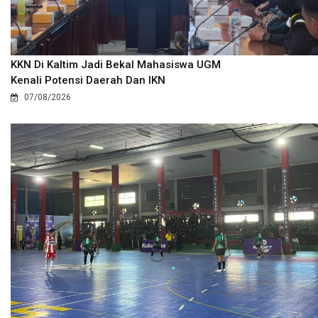
KKN Di Kaltim Jadi Bekal Mahasiswa UGM
Kenali Potensi Daerah Dan IKN
07/08/2026