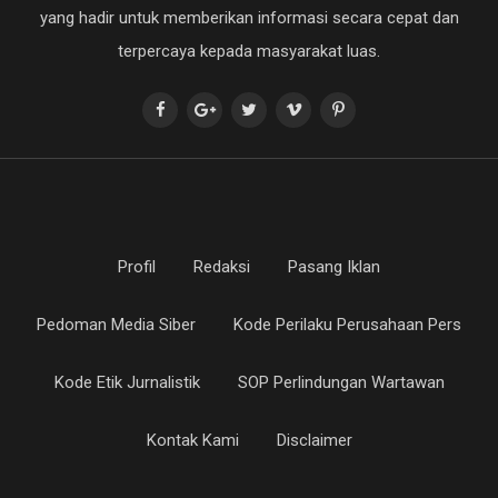
yang hadir untuk memberikan informasi secara cepat dan
terpercaya kepada masyarakat luas.
Profil
Redaksi
Pasang Iklan
Pedoman Media Siber
Kode Perilaku Perusahaan Pers
Kode Etik Jurnalistik
SOP Perlindungan Wartawan
Kontak Kami
Disclaimer