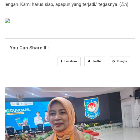
lengah. Kami harus siap, apapun yang terjadi,” tegasnya. (
Dri
)
You Can Share It :
Facebook
Twitter
Google