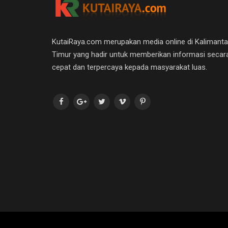
KutaiRaya.com merupakan media online di Kalimant
Timur yang hadir untuk memberikan informasi secar
cepat dan terpercaya kepada masyarakat luas.