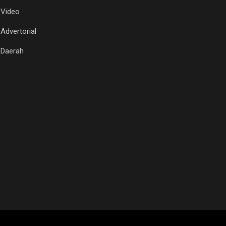
Video
Advertorial
Daerah