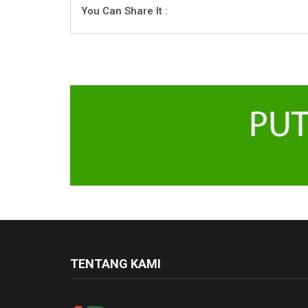
You Can Share It :
TENTANG KAMI