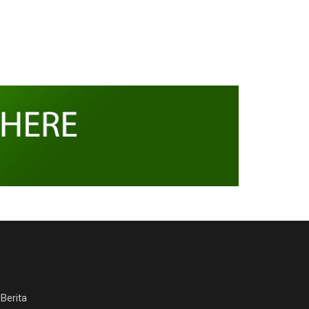
Berita