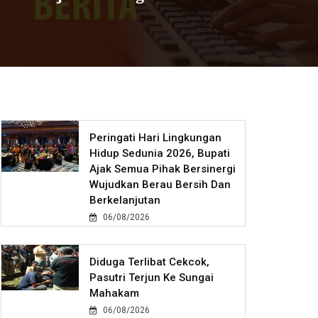
Peringati Hari Lingkungan
Hidup Sedunia 2026, Bupati
Ajak Semua Pihak Bersinergi
Wujudkan Berau Bersih Dan
Berkelanjutan
06/08/2026
Diduga Terlibat Cekcok,
Pasutri Terjun Ke Sungai
Mahakam
06/08/2026