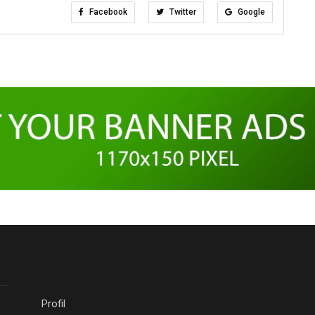
Facebook
Twitter
Google
Profil