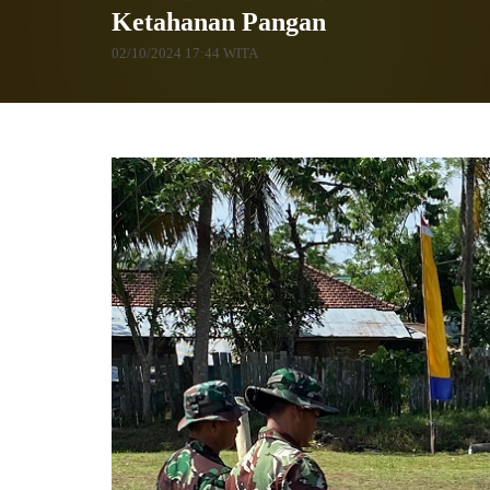
Ketahanan Pangan
02/10/2024 17:44 WITA