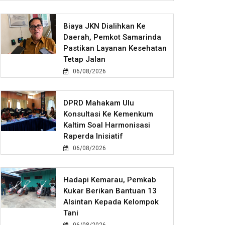
Biaya JKN Dialihkan Ke
Daerah, Pemkot Samarinda
Pastikan Layanan Kesehatan
Tetap Jalan
06/08/2026
DPRD Mahakam Ulu
Konsultasi Ke Kemenkum
Kaltim Soal Harmonisasi
Raperda Inisiatif
06/08/2026
Hadapi Kemarau, Pemkab
Kukar Berikan Bantuan 13
Alsintan Kepada Kelompok
Tani