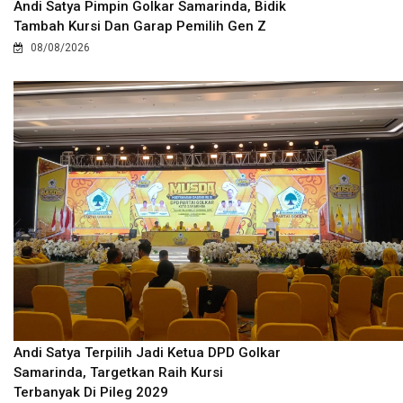
Andi Satya Pimpin Golkar Samarinda, Bidik
Tambah Kursi Dan Garap Pemilih Gen Z
08/08/2026
Andi Satya Terpilih Jadi Ketua DPD Golkar
Samarinda, Targetkan Raih Kursi
Terbanyak Di Pileg 2029