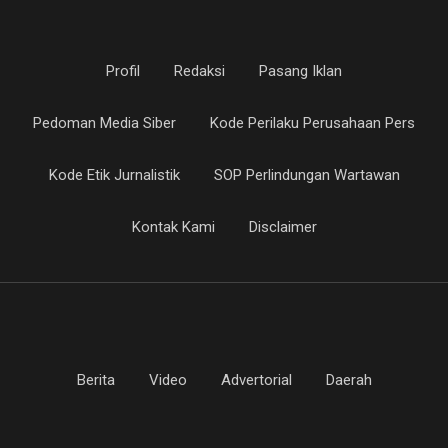
Profil
Redaksi
Pasang Iklan
Pedoman Media Siber
Kode Perilaku Perusahaan Pers
Kode Etik Jurnalistik
SOP Perlindungan Wartawan
Kontak Kami
Disclaimer
Berita
Video
Advertorial
Daerah