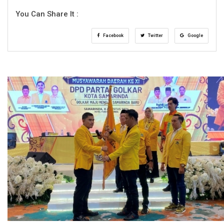
You Can Share It :
Facebook
Twitter
Google