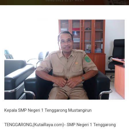
Kepala SMP Negeri 1 Tenggarong Mustangirun
TENGGARONG,(KutaiRaya.com)- SMP Negeri 1 Tenggarong