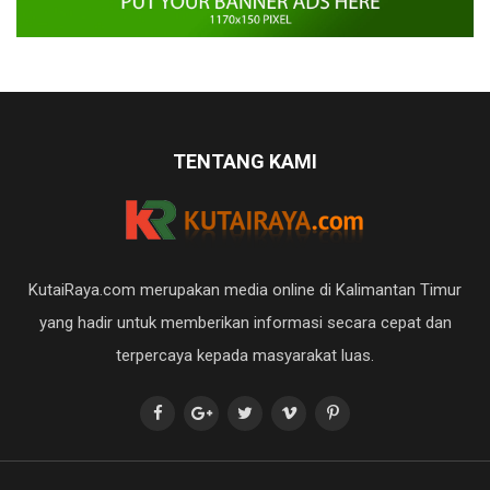
TENTANG KAMI
KutaiRaya.com merupakan media online di Kalimantan Timur
yang hadir untuk memberikan informasi secara cepat dan
terpercaya kepada masyarakat luas.