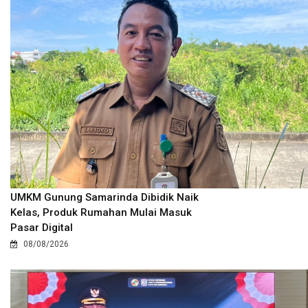
UMKM Gunung Samarinda Dibidik Naik
Kelas, Produk Rumahan Mulai Masuk
Pasar Digital
08/08/2026