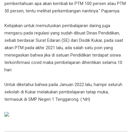
pemberitahuan apa akan kembali ke PTM 100 persen atau PTM
50 persen, tentu melihat perkembangan nantinya." Paparnya.
Kebijakan untuk memutuskan pembalajaran daring juga
mengacu pada regulasi yang sudah dibuat Dinas Pendidikan,
sebab berdasar Surat Edaran (SE) dari Disdik Kukar, pada saat
akan PTM pada akhir 2021 lalu, ada salah satu poin yang
menegaskan bahwa jika di satuan Pendidikan terdapat siswa
terkonfirmasi covid maka pembelajaran dihentikan selama 10
hari.
Untuk diketahui bahwa pada Januari 2022 lalu, hampir seluruh
sekolah di Kukar melakukan pembelajaran tatap muka,
termasuk di SMP Negeri 1 Tenggarong. (
*dri
)