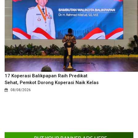
17 Koperasi Balikpapan Raih Predikat
Sehat, Pemkot Dorong Koperasi Naik Kelas
08/08/2026