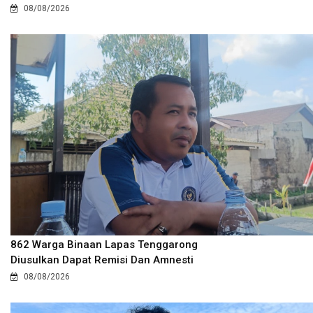
08/08/2026
862 Warga Binaan Lapas Tenggarong
Diusulkan Dapat Remisi Dan Amnesti
08/08/2026