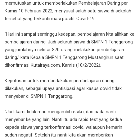
memutuskan untuk memberlakukan Pembelajaran Daring per
Kamis 10 Februari 2022, menyusul salah satu siswa di sekolah
tersebut yang terkonfirmasi positif Covid-19.
"Hari ini sampai seminggu kedepan, pembelajaran kita alihkan ke
pembelajaran daring. Jadi seluruh siswa di SMPN 1 Tenggarong
yang jumlahnya sekitar 870 orang melakukan pembelajaran
daring," kata Kepala SMPN 1 Tenggarong Mustangirun saat
dikonfirmasi Kutairaya.com, Kamis (10/2/2022).
Keputusan untuk memberlakukan pembelajaran daring
dilakukan, sebagai upaya antisipasi agar kasus covid tidak
menyebar di SMPN 1 Tenggarong.
"Jadi kami tidak mau mengambil resiko, dari pada nanti
menyebar ke yang lain. Nanti itu ada rapid test yang kedua
kepada siswa yang terkonfirmasi covid, walaupun kemarin
sudah negatif. Setelah itu nanti kita akan memberikan