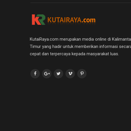
KutaiRaya.com merupakan media online di Kalimant
Timur yang hadir untuk memberikan informasi secar
cepat dan terpercaya kepada masyarakat luas.