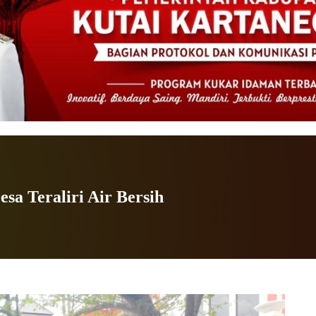
sa Teraliri Air Bersih