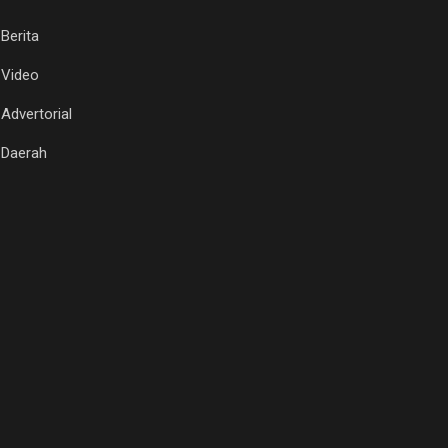
Berita
Video
Advertorial
Daerah