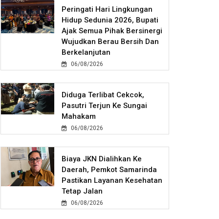
Peringati Hari Lingkungan
Hidup Sedunia 2026, Bupati
Ajak Semua Pihak Bersinergi
Wujudkan Berau Bersih Dan
Berkelanjutan
06/08/2026
Diduga Terlibat Cekcok,
Pasutri Terjun Ke Sungai
Mahakam
06/08/2026
Biaya JKN Dialihkan Ke
Daerah, Pemkot Samarinda
Pastikan Layanan Kesehatan
Tetap Jalan
06/08/2026