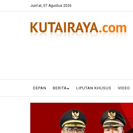
Jum'at, 07 Agustus 2026
DEPAN
BERITA
LIPUTAN KHUSUS
VIDEO