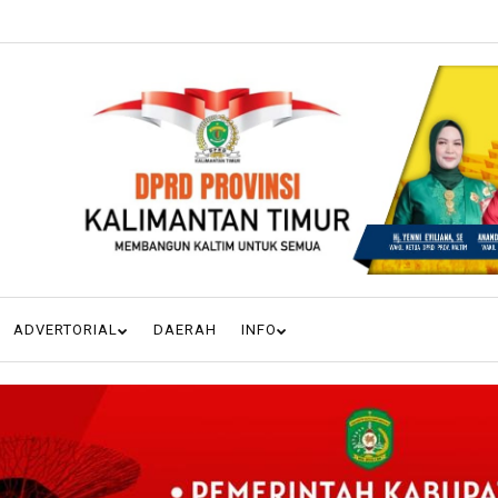
ADVERTORIAL
DAERAH
INFO