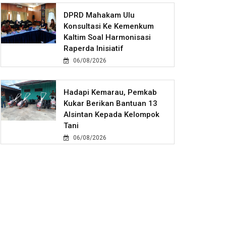
DPRD Mahakam Ulu
Konsultasi Ke Kemenkum
Kaltim Soal Harmonisasi
Raperda Inisiatif
06/08/2026
Hadapi Kemarau, Pemkab
Kukar Berikan Bantuan 13
Alsintan Kepada Kelompok
Tani
06/08/2026