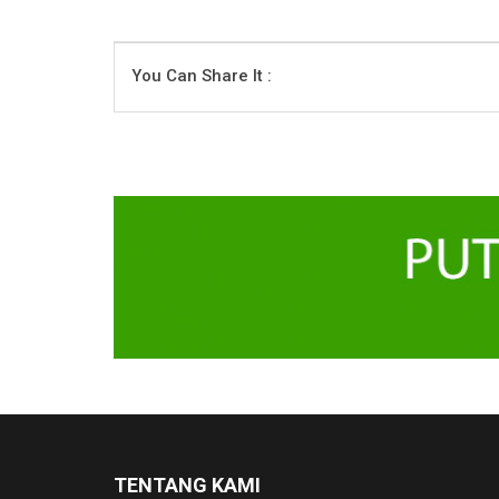
You Can Share It :
TENTANG KAMI