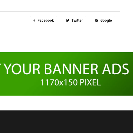
Facebook
Twitter
Google