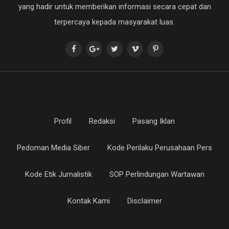
yang hadir untuk memberikan informasi secara cepat dan
terpercaya kepada masyarakat luas.
Profil
Redaksi
Pasang Iklan
Pedoman Media Siber
Kode Perilaku Perusahaan Pers
Kode Etik Jurnalistik
SOP Perlindungan Wartawan
Kontak Kami
Disclaimer