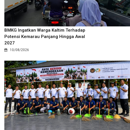
BMKG Ingatkan Warga Kaltim Terhadap
Potensi Kemarau Panjang Hingga Awal
2027
10/08/2026