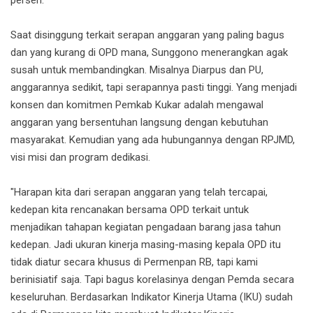
persen.
Saat disinggung terkait serapan anggaran yang paling bagus
dan yang kurang di OPD mana, Sunggono menerangkan agak
susah untuk membandingkan. Misalnya Diarpus dan PU,
anggarannya sedikit, tapi serapannya pasti tinggi. Yang menjadi
konsen dan komitmen Pemkab Kukar adalah mengawal
anggaran yang bersentuhan langsung dengan kebutuhan
masyarakat. Kemudian yang ada hubungannya dengan RPJMD,
visi misi dan program dedikasi.
"Harapan kita dari serapan anggaran yang telah tercapai,
kedepan kita rencanakan bersama OPD terkait untuk
menjadikan tahapan kegiatan pengadaan barang jasa tahun
kedepan. Jadi ukuran kinerja masing-masing kepala OPD itu
tidak diatur secara khusus di Permenpan RB, tapi kami
berinisiatif saja. Tapi bagus korelasinya dengan Pemda secara
keseluruhan. Berdasarkan Indikator Kinerja Utama (IKU) sudah