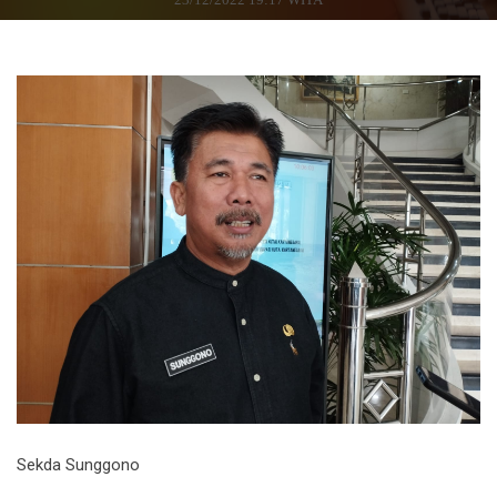
Sekda Sunggono