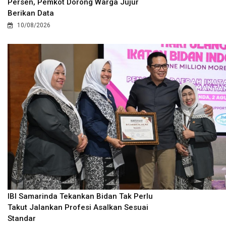
Persen, Pemkot Dorong Warga Jujur
Berikan Data
10/08/2026
IBI Samarinda Tekankan Bidan Tak Perlu
Takut Jalankan Profesi Asalkan Sesuai
Standar