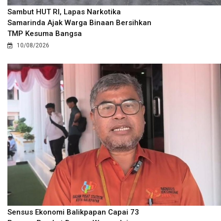
Sambut HUT RI, Lapas Narkotika
Samarinda Ajak Warga Binaan Bersihkan
TMP Kesuma Bangsa
10/08/2026
Sensus Ekonomi Balikpapan Capai 73