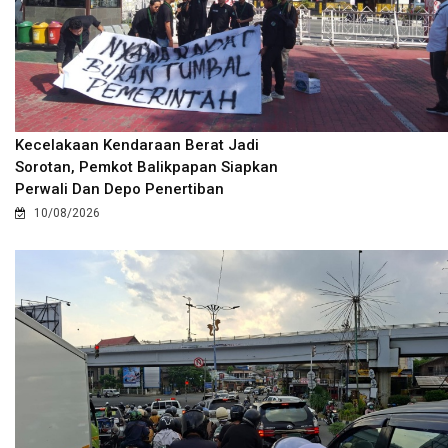
Kecelakaan Kendaraan Berat Jadi
Sorotan, Pemkot Balikpapan Siapkan
Perwali Dan Depo Penertiban
10/08/2026