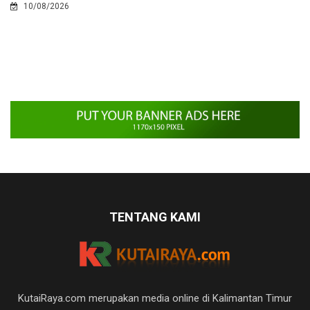
10/08/2026
TENTANG KAMI
KutaiRaya.com merupakan media online di Kalimantan Timur