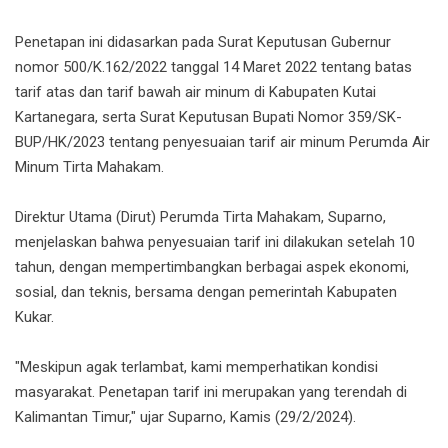
Penetapan ini didasarkan pada Surat Keputusan Gubernur
nomor 500/K.162/2022 tanggal 14 Maret 2022 tentang batas
tarif atas dan tarif bawah air minum di Kabupaten Kutai
Kartanegara, serta Surat Keputusan Bupati Nomor 359/SK-
BUP/HK/2023 tentang penyesuaian tarif air minum Perumda Air
Minum Tirta Mahakam.
Direktur Utama (Dirut) Perumda Tirta Mahakam, Suparno,
menjelaskan bahwa penyesuaian tarif ini dilakukan setelah 10
tahun, dengan mempertimbangkan berbagai aspek ekonomi,
sosial, dan teknis, bersama dengan pemerintah Kabupaten
Kukar.
"Meskipun agak terlambat, kami memperhatikan kondisi
masyarakat. Penetapan tarif ini merupakan yang terendah di
Kalimantan Timur," ujar Suparno, Kamis (29/2/2024).