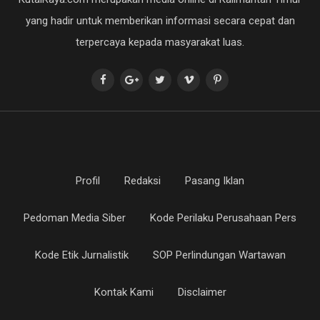
yang hadir untuk memberikan informasi secara cepat dan
terpercaya kepada masyarakat luas.
Profil
Redaksi
Pasang Iklan
Pedoman Media Siber
Kode Perilaku Perusahaan Pers
Kode Etik Jurnalistik
SOP Perlindungan Wartawan
Kontak Kami
Disclaimer