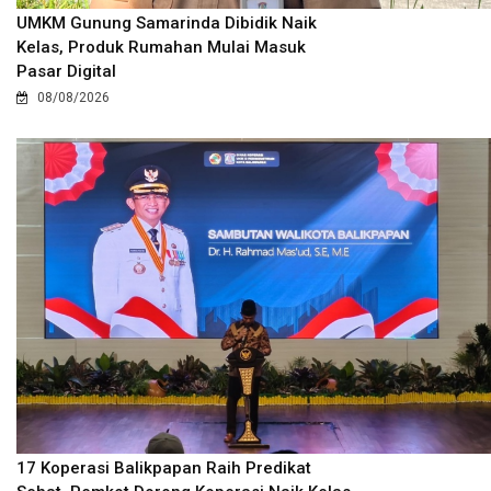
UMKM Gunung Samarinda Dibidik Naik
Kelas, Produk Rumahan Mulai Masuk
Pasar Digital
08/08/2026
17 Koperasi Balikpapan Raih Predikat