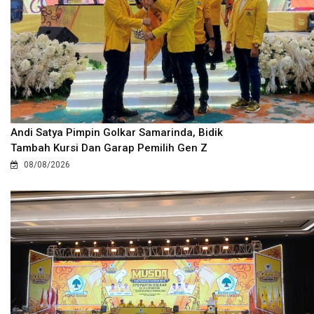
Andi Satya Pimpin Golkar Samarinda, Bidik
Tambah Kursi Dan Garap Pemilih Gen Z
08/08/2026