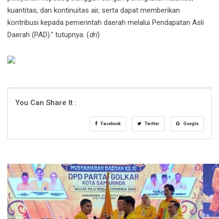
kuantitas, dan kontinuitas air, serta dapat memberikan
kontribusi kepada pemerintah daerah melalui Pendapatan Asli
Daerah (PAD)." tutupnya. (
dri
)
You Can Share It :
Facebook
Twitter
Google