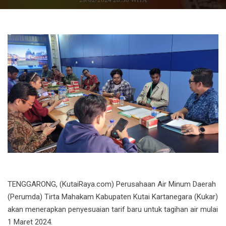
TENGGARONG, (KutaiRaya.com) Perusahaan Air Minum Daerah
(Perumda) Tirta Mahakam Kabupaten Kutai Kartanegara (Kukar)
akan menerapkan penyesuaian tarif baru untuk tagihan air mulai
1 Maret 2024.