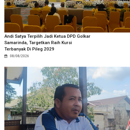
Andi Satya Terpilih Jadi Ketua DPD Golkar
Samarinda, Targetkan Raih Kursi
Terbanyak Di Pileg 2029
08/08/2026