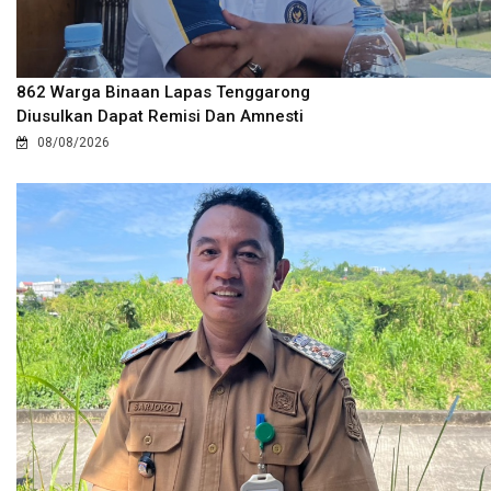
862 Warga Binaan Lapas Tenggarong
Diusulkan Dapat Remisi Dan Amnesti
08/08/2026