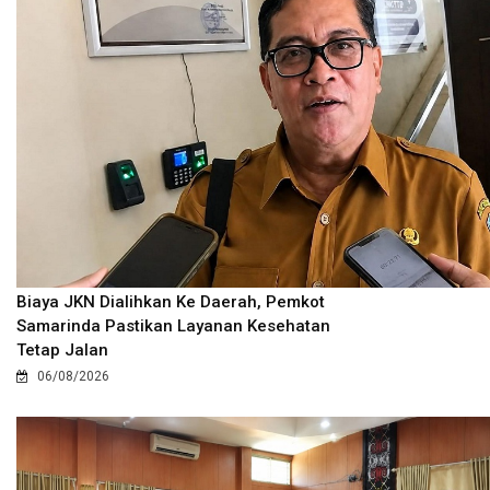
Biaya JKN Dialihkan Ke Daerah, Pemkot
Samarinda Pastikan Layanan Kesehatan
Tetap Jalan
06/08/2026