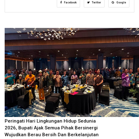
Facebook
Twitter
Google
Peringati Hari Lingkungan Hidup Sedunia
2026, Bupati Ajak Semua Pihak Bersinergi
Wujudkan Berau Bersih Dan Berkelanjutan