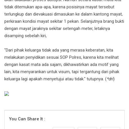
tidak ditemukan apa-apa, karena posisinya mayat tersebut
terlungkup dan dievakuasi dimasukan ke dalam kantong mayat,
perkiraan kondisi mayat sekitar 1 pekan. Selanjutnya brang bukti
dengan mayat jaraknya sekitar setengah meter, letaknya
disamping sebelah kiri,
"Dari pihak keluarga tidak ada yang merasa keberatan, kita
melakukan penyidikan sesuai SOP Polres, karena kita melihat
dengan kasat mata ada sajam, dikhawatirkan ada motif yang
lain, kita menyarankan untuk visum, tapi tergantung dari pihak
keluarga lagi apakah menyetujui atau tidak." tutupnya. (
*dri
)
You Can Share It :