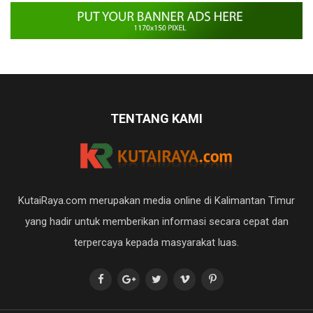
TENTANG KAMI
KutaiRaya.com merupakan media online di Kalimantan Timur
yang hadir untuk memberikan informasi secara cepat dan
terpercaya kepada masyarakat luas.