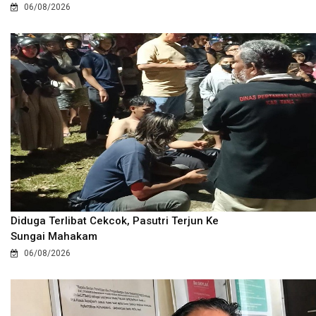
06/08/2026
Diduga Terlibat Cekcok, Pasutri Terjun Ke
Sungai Mahakam
06/08/2026