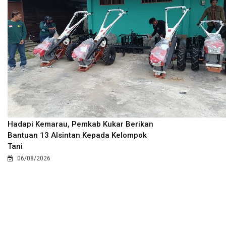
Hadapi Kemarau, Pemkab Kukar Berikan
Bantuan 13 Alsintan Kepada Kelompok
Tani
06/08/2026