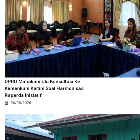
DPRD Mahakam Ulu Konsultasi Ke
Kemenkum Kaltim Soal Harmonisasi
Raperda Inisiatif
06/08/2026