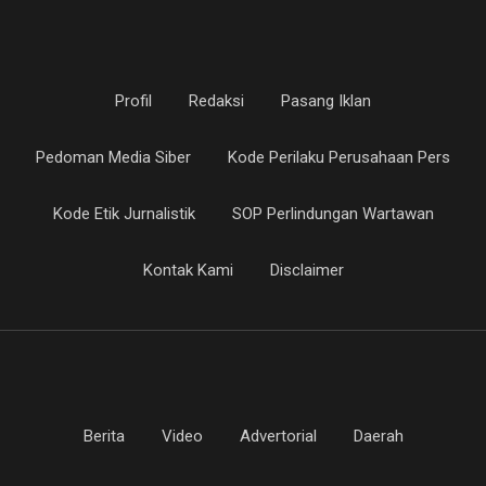
Profil
Redaksi
Pasang Iklan
Pedoman Media Siber
Kode Perilaku Perusahaan Pers
Kode Etik Jurnalistik
SOP Perlindungan Wartawan
Kontak Kami
Disclaimer
Berita
Video
Advertorial
Daerah