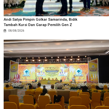
Andi Satya Pimpin Golkar Samarinda, Bidik
Tambah Kursi Dan Garap Pemilih Gen Z
08/08/2026