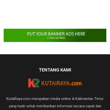
TENTANG KAMI
KutaiRaya.com merupakan media online di Kalimantan Timur
yang hadir untuk memberikan informasi secara cepat dan