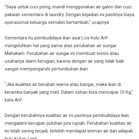
"Saya untuk cuci piring, mandi menggunakan air galon dan cuci
pakaian sementara di laundry. Dengan kejadian ini pastinya biaya
operasional keluarga semakin bertambah," ucapnya.
Sementara itu pembudidaya ikan asal Loa Kulu Arif
mengeluhkan hal yang sama atas perubahan air sungai
Mahakam. Perubahan air sungai ini membuat bisnis atau
usahanya alami kerugian, karena dengan air yang tidak baik
sangat mempengaruhi pertumbuhan ikan.
"Jika kualitas air berubah warna atau bangar, maka ikan di
keramba banyak yang mati. Dalam sehari bisa mencapai 10 Kg,"
kata Arif.
Dengan berubahnya kualitas air ini pastinya pembudidaya ikan
mengalami kerugian puluhan juta rupiah. Perubahan kualitas air
ini telah sering terjadi, terlebih mendapat kiriman air dari wilayah
hulu Kukar. (
ary
)