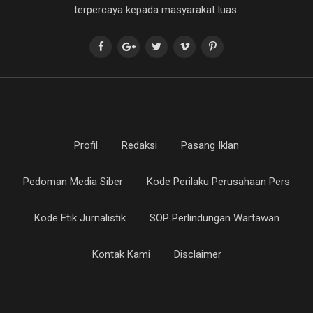
terpercaya kepada masyarakat luas.
Profil
Redaksi
Pasang Iklan
Pedoman Media Siber
Kode Perilaku Perusahaan Pers
Kode Etik Jurnalistik
SOP Perlindungan Wartawan
Kontak Kami
Disclaimer