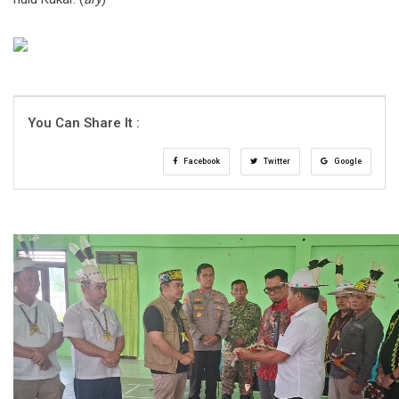
You Can Share It :
Facebook
Twitter
Google