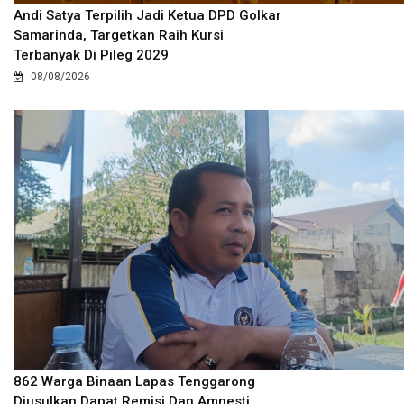
Andi Satya Terpilih Jadi Ketua DPD Golkar
Samarinda, Targetkan Raih Kursi
Terbanyak Di Pileg 2029
08/08/2026
862 Warga Binaan Lapas Tenggarong
Diusulkan Dapat Remisi Dan Amnesti