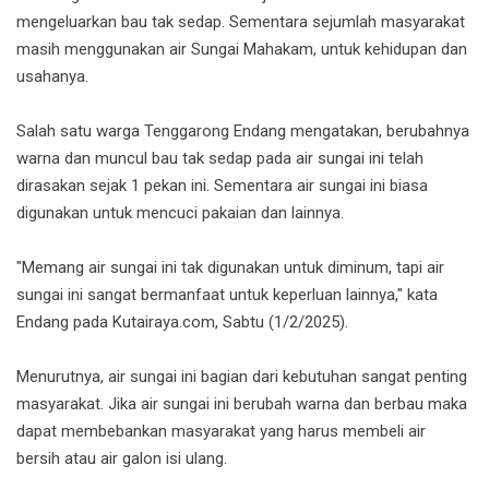
mengeluarkan bau tak sedap. Sementara sejumlah masyarakat
masih menggunakan air Sungai Mahakam, untuk kehidupan dan
usahanya.
Salah satu warga Tenggarong Endang mengatakan, berubahnya
warna dan muncul bau tak sedap pada air sungai ini telah
dirasakan sejak 1 pekan ini. Sementara air sungai ini biasa
digunakan untuk mencuci pakaian dan lainnya.
"Memang air sungai ini tak digunakan untuk diminum, tapi air
sungai ini sangat bermanfaat untuk keperluan lainnya," kata
Endang pada Kutairaya.com, Sabtu (1/2/2025).
Menurutnya, air sungai ini bagian dari kebutuhan sangat penting
masyarakat. Jika air sungai ini berubah warna dan berbau maka
dapat membebankan masyarakat yang harus membeli air
bersih atau air galon isi ulang.