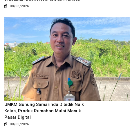
08/08/2026
UMKM Gunung Samarinda Dibidik Naik
Kelas, Produk Rumahan Mulai Masuk
Pasar Digital
08/08/2026