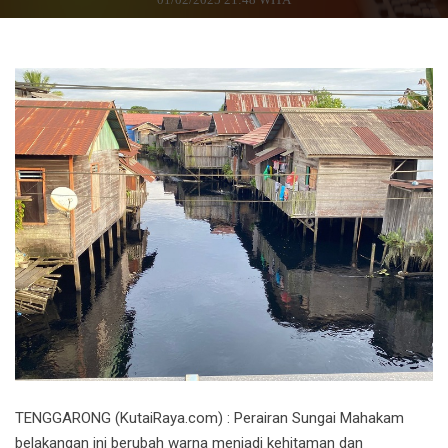
TENGGARONG (KutaiRaya.com) : Perairan Sungai Mahakam
belakangan ini berubah warna menjadi kehitaman dan