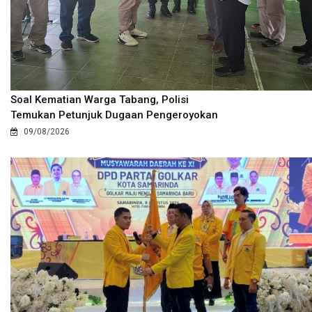
Soal Kematian Warga Tabang, Polisi
Temukan Petunjuk Dugaan Pengeroyokan
09/08/2026