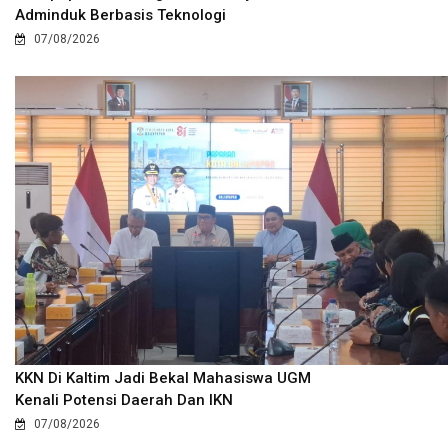
Adminduk Berbasis Teknologi
07/08/2026
KKN Di Kaltim Jadi Bekal Mahasiswa UGM
Kenali Potensi Daerah Dan IKN
07/08/2026