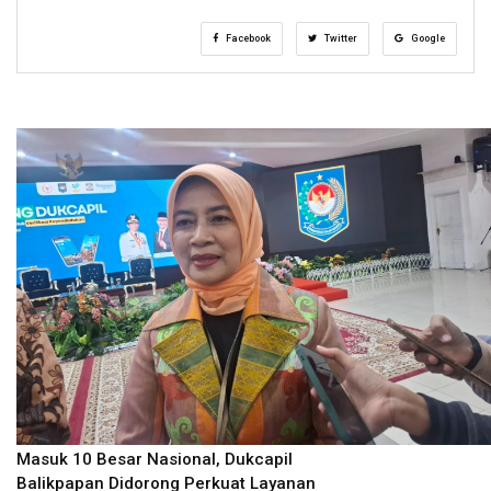
Facebook
Twitter
Google
Masuk 10 Besar Nasional, Dukcapil
Balikpapan Didorong Perkuat Layanan