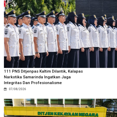
111 PNS Ditjenpas Kaltim Dilantik, Kalapas
Narkotika Samarinda Ingatkan Jaga
Integritas Dan Profesionalisme
07/08/2026