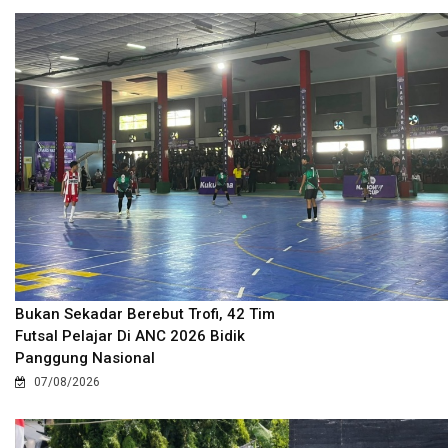
Bukan Sekadar Berebut Trofi, 42 Tim
Futsal Pelajar Di ANC 2026 Bidik
Panggung Nasional
07/08/2026