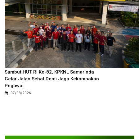
Sambut HUT RI Ke-82, KPKNL Samarinda
Gelar Jalan Sehat Demi Jaga Kekompakan
Pegawai
07/08/2026