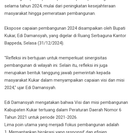
selama tahun 2024, mulai dari peningkatan kesejahteraan
masyarakat hingga pemerataan pembangunan.
Ekspose capaian pembangunan 2024 disampaikan oleh Bupati
Kukar, Edi Damansyah, yang digelar di Ruang Serbaguna Kantor
Bappeda, Selasa (31/12/2024).
"Refleksi ini bertujuan untuk memperkuat sinergisitas
pembangunan di wilayah ini. Selain itu, refleksi ini juga
merupakan bentuk tanggung jawab pemerintah kepada
masyarakat Kukar dalam menyampaikan capaian visi dan misi
2024," ujar Edi Damansyah.
Edi Damansyah mengatakan bahwa Visi dan misi pembangunan
Kabupaten Kukar tertuang dalam Peraturan Daerah Nomor 6
Tahun 2021 untuk periode 2021-2026.
Lima poin utama yang menjadi fokus pembangunan adalah
1. Memantapkan birokrasi yang responsif dan efisien.