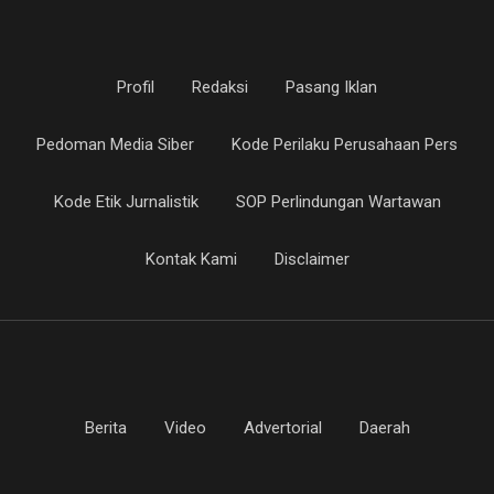
Profil
Redaksi
Pasang Iklan
Pedoman Media Siber
Kode Perilaku Perusahaan Pers
Kode Etik Jurnalistik
SOP Perlindungan Wartawan
Kontak Kami
Disclaimer
Berita
Video
Advertorial
Daerah