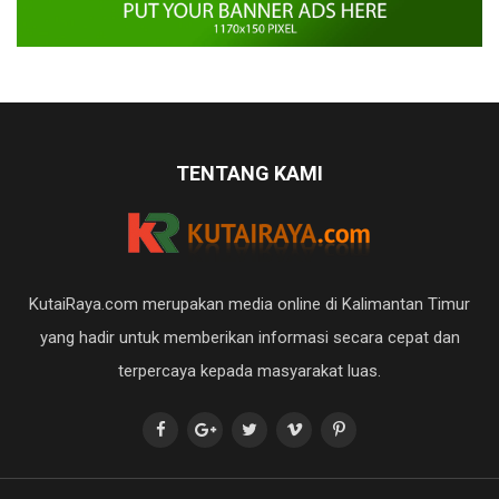
TENTANG KAMI
KutaiRaya.com merupakan media online di Kalimantan Timur
yang hadir untuk memberikan informasi secara cepat dan
terpercaya kepada masyarakat luas.